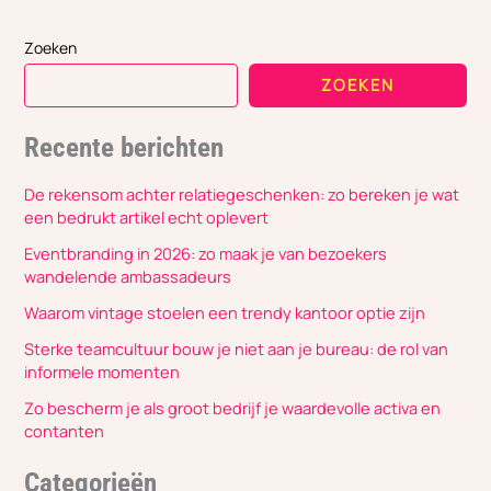
Zoeken
ZOEKEN
Recente berichten
De rekensom achter relatiegeschenken: zo bereken je wat
een bedrukt artikel echt oplevert
Eventbranding in 2026: zo maak je van bezoekers
wandelende ambassadeurs
Waarom vintage stoelen een trendy kantoor optie zijn
Sterke teamcultuur bouw je niet aan je bureau: de rol van
informele momenten
Zo bescherm je als groot bedrijf je waardevolle activa en
contanten
Categorieën