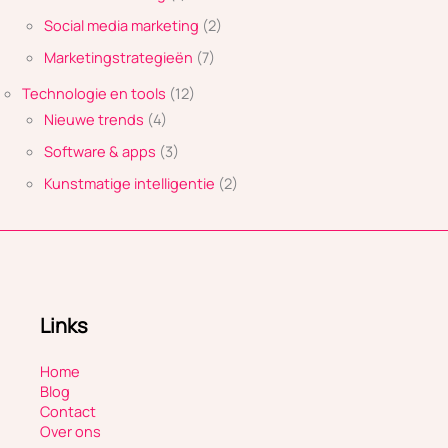
Social media marketing
(2)
Marketingstrategieën
(7)
Technologie en tools
(12)
Nieuwe trends
(4)
Software & apps
(3)
Kunstmatige intelligentie
(2)
Links
Home
Blog
Contact
Over ons