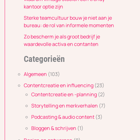
kantoor optie zijn
Sterke teamcultuur bouw je niet aan je
bureau: de rol van informele momenten
Zo bescherm je als groot bedrijf je
waardevolle activa en contanten
Categorieën
Algemeen
(103)
Contentcreatie en influencing
(23)
Contentcreatie en -planning
(2)
Storytelling en merkverhalen
(7)
Podcasting & audio content
(3)
Bloggen & schrijven
(1)