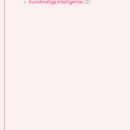
Kunstmatige intelligentie
(2)