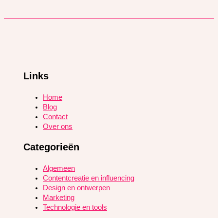
Links
Home
Blog
Contact
Over ons
Categorieën
Algemeen
Contentcreatie en influencing
Design en ontwerpen
Marketing
Technologie en tools