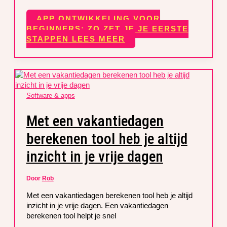
APP ONTWIKKELING VOOR
BEGINNERS: ZO ZET JE JE EERSTE
STAPPEN
LEES MEER
Software & apps
Met een vakantiedagen
berekenen tool heb je altijd
inzicht in je vrije dagen
Door
Rob
Met een vakantiedagen berekenen tool heb je altijd
inzicht in je vrije dagen. Een vakantiedagen
berekenen tool helpt je snel