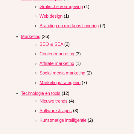
Grafische vormgeving
(1)
Web design
(1)
Branding en merkpositionering
(2)
Marketing
(26)
SEO & SEA
(2)
Contentmarketing
(3)
Affiliate marketing
(1)
Social media marketing
(2)
Marketingstrategieën
(7)
Technologie en tools
(12)
Nieuwe trends
(4)
Software & apps
(3)
Kunstmatige intelligentie
(2)