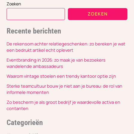
Zoeken
ZOEKEN
Recente berichten
De rekensom achter relatiegeschenken: zo bereken je wat
een bedrukt artikel echt oplevert
Eventbranding in 2026: zo maak je van bezoekers
wandelende ambassadeurs
Waarom vintage stoelen een trendy kantoor optie zijn
Sterke teamcultuur bouw je niet aan je bureau: de rol van
informele momenten
Zo bescherm je als groot bedrijf je waardevolle activa en
contanten
Categorieën