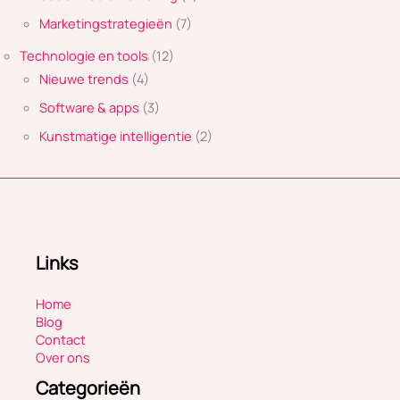
Marketingstrategieën
(7)
Technologie en tools
(12)
Nieuwe trends
(4)
Software & apps
(3)
Kunstmatige intelligentie
(2)
Links
Home
Blog
Contact
Over ons
Categorieën