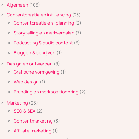
Algemeen
(103)
Contentcreatie en influencing
(23)
Contentcreatie en -planning
(2)
Storytelling en merkverhalen
(7)
Podcasting & audio content
(3)
Bloggen & schrijven
(1)
Design en ontwerpen
(8)
Grafische vormgeving
(1)
Web design
(1)
Branding en merkpositionering
(2)
Marketing
(26)
SEO & SEA
(2)
Contentmarketing
(3)
Affiliate marketing
(1)