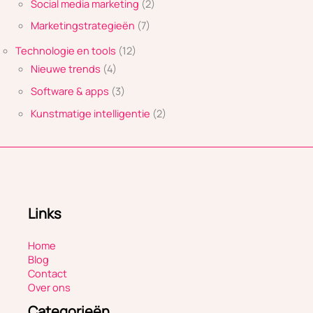
Social media marketing
(2)
Marketingstrategieën
(7)
Technologie en tools
(12)
Nieuwe trends
(4)
Software & apps
(3)
Kunstmatige intelligentie
(2)
Links
Home
Blog
Contact
Over ons
Categorieën