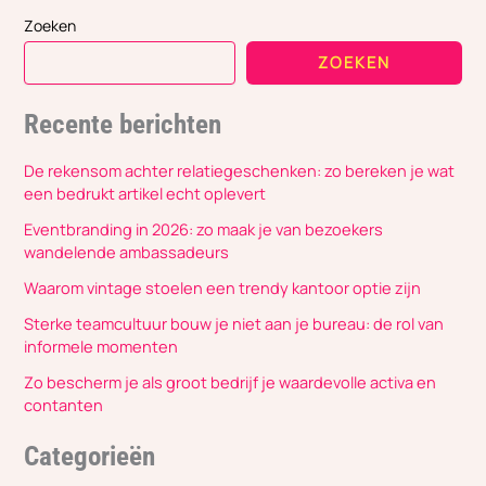
Zoeken
ZOEKEN
Recente berichten
De rekensom achter relatiegeschenken: zo bereken je wat
een bedrukt artikel echt oplevert
Eventbranding in 2026: zo maak je van bezoekers
wandelende ambassadeurs
Waarom vintage stoelen een trendy kantoor optie zijn
Sterke teamcultuur bouw je niet aan je bureau: de rol van
informele momenten
Zo bescherm je als groot bedrijf je waardevolle activa en
contanten
Categorieën