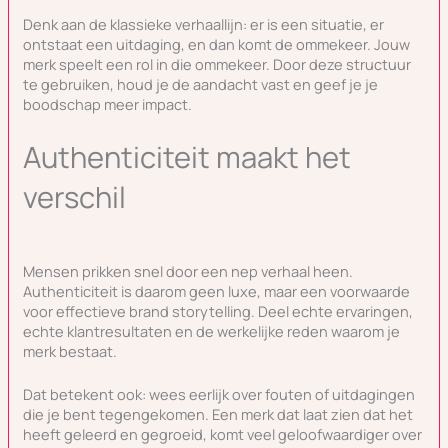
Denk aan de klassieke verhaallijn: er is een situatie, er
ontstaat een uitdaging, en dan komt de ommekeer. Jouw
merk speelt een rol in die ommekeer. Door deze structuur
te gebruiken, houd je de aandacht vast en geef je je
boodschap meer impact.
Authenticiteit maakt het
verschil
Mensen prikken snel door een nep verhaal heen.
Authenticiteit is daarom geen luxe, maar een voorwaarde
voor effectieve brand storytelling. Deel echte ervaringen,
echte klantresultaten en de werkelijke reden waarom je
merk bestaat.
Dat betekent ook: wees eerlijk over fouten of uitdagingen
die je bent tegengekomen. Een merk dat laat zien dat het
heeft geleerd en gegroeid, komt veel geloofwaardiger over