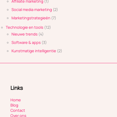
Affiliate marketing
(1)
Social media marketing
(2)
Marketingstrategieën
(7)
Technologie en tools
(12)
Nieuwe trends
(4)
Software & apps
(3)
Kunstmatige intelligentie
(2)
Links
Home
Blog
Contact
Over ons