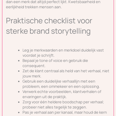
dan een merk dat altijd perfect lijkt. Kwetsbaarheid en
eerlijkheid trekken mensen aan.
Praktische checklist voor
sterke brand storytelling
Leg je merkwaarden en merkdoel duidelijk vast
voordat je schrijft.
Bepaal je tone of voice en gebruik die
consequent.
Zet de klant centraal als held van het verhaal, niet
jouw merk.
Gebruik een duidelijke verhaallijn met een
probleem, een ommekeer en een oplossing.
Verwerk echte voorbeelden, klantverhalen of
ervaringen uit de praktijk.
Zorg voor één heldere boodschap per verhaal;
probeer niet alles tegelijk te zeggen.
Pas je verhaal aan per kanaal, maar houd de kern