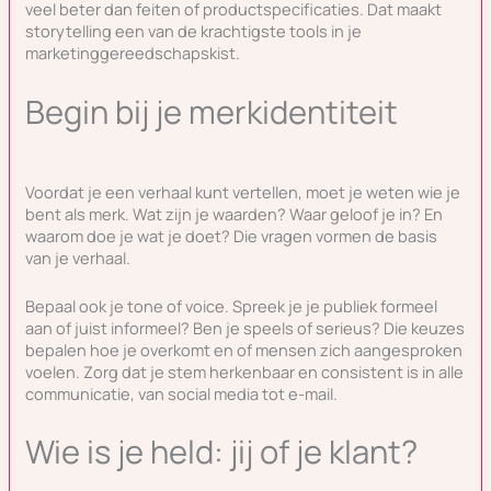
veel beter dan feiten of productspecificaties. Dat maakt
storytelling een van de krachtigste tools in je
marketinggereedschapskist.
Begin bij je merkidentiteit
Voordat je een verhaal kunt vertellen, moet je weten wie je
bent als merk. Wat zijn je waarden? Waar geloof je in? En
waarom doe je wat je doet? Die vragen vormen de basis
van je verhaal.
Bepaal ook je tone of voice. Spreek je je publiek formeel
aan of juist informeel? Ben je speels of serieus? Die keuzes
bepalen hoe je overkomt en of mensen zich aangesproken
voelen. Zorg dat je stem herkenbaar en consistent is in alle
communicatie, van social media tot e-mail.
Wie is je held: jij of je klant?