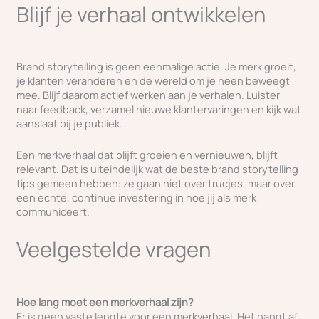
Blijf je verhaal ontwikkelen
Brand storytelling is geen eenmalige actie. Je merk groeit,
je klanten veranderen en de wereld om je heen beweegt
mee. Blijf daarom actief werken aan je verhalen. Luister
naar feedback, verzamel nieuwe klantervaringen en kijk wat
aanslaat bij je publiek.
Een merkverhaal dat blijft groeien en vernieuwen, blijft
relevant. Dat is uiteindelijk wat de beste brand storytelling
tips gemeen hebben: ze gaan niet over trucjes, maar over
een echte, continue investering in hoe jij als merk
communiceert.
Veelgestelde vragen
Hoe lang moet een merkverhaal zijn?
Er is geen vaste lengte voor een merkverhaal. Het hangt af