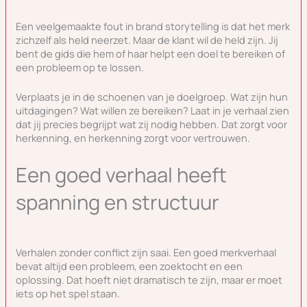
Een veelgemaakte fout in brand storytelling is dat het merk
zichzelf als held neerzet. Maar de klant wil de held zijn. Jij
bent de gids die hem of haar helpt een doel te bereiken of
een probleem op te lossen.
Verplaats je in de schoenen van je doelgroep. Wat zijn hun
uitdagingen? Wat willen ze bereiken? Laat in je verhaal zien
dat jij precies begrijpt wat zij nodig hebben. Dat zorgt voor
herkenning, en herkenning zorgt voor vertrouwen.
Een goed verhaal heeft
spanning en structuur
Verhalen zonder conflict zijn saai. Een goed merkverhaal
bevat altijd een probleem, een zoektocht en een
oplossing. Dat hoeft niet dramatisch te zijn, maar er moet
iets op het spel staan.