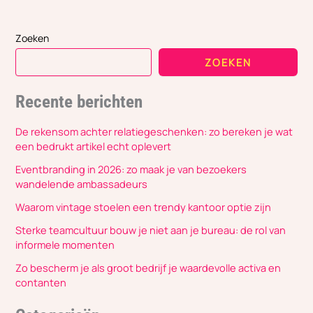
Zoeken
ZOEKEN
Recente berichten
De rekensom achter relatiegeschenken: zo bereken je wat
een bedrukt artikel echt oplevert
Eventbranding in 2026: zo maak je van bezoekers
wandelende ambassadeurs
Waarom vintage stoelen een trendy kantoor optie zijn
Sterke teamcultuur bouw je niet aan je bureau: de rol van
informele momenten
Zo bescherm je als groot bedrijf je waardevolle activa en
contanten