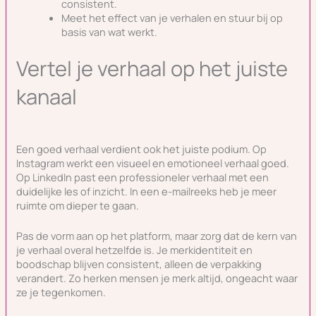
consistent.
Meet het effect van je verhalen en stuur bij op
basis van wat werkt.
Vertel je verhaal op het juiste
kanaal
Een goed verhaal verdient ook het juiste podium. Op
Instagram werkt een visueel en emotioneel verhaal goed.
Op LinkedIn past een professioneler verhaal met een
duidelijke les of inzicht. In een e-mailreeks heb je meer
ruimte om dieper te gaan.
Pas de vorm aan op het platform, maar zorg dat de kern van
je verhaal overal hetzelfde is. Je merkidentiteit en
boodschap blijven consistent, alleen de verpakking
verandert. Zo herken mensen je merk altijd, ongeacht waar
ze je tegenkomen.