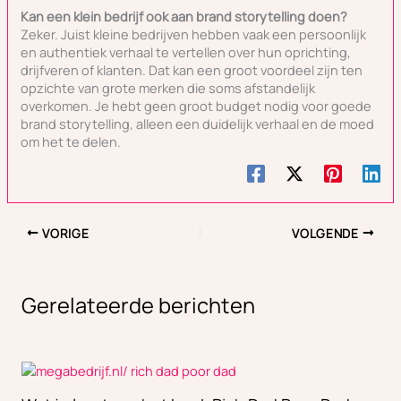
Kan een klein bedrijf ook aan brand storytelling doen?
Zeker. Juist kleine bedrijven hebben vaak een persoonlijk
en authentiek verhaal te vertellen over hun oprichting,
drijfveren of klanten. Dat kan een groot voordeel zijn ten
opzichte van grote merken die soms afstandelijk
overkomen. Je hebt geen groot budget nodig voor goede
brand storytelling, alleen een duidelijk verhaal en de moed
om het te delen.
VORIGE
VOLGENDE
Gerelateerde berichten