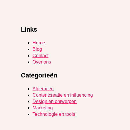
Links
Home
Blog
Contact
Over ons
Categorieën
Algemeen
Contentcreatie en influencing
Design en ontwerpen
Marketing
Technologie en tools