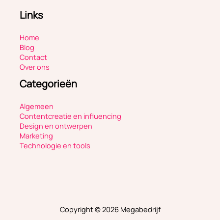
Links
Home
Blog
Contact
Over ons
Categorieën
Algemeen
Contentcreatie en influencing
Design en ontwerpen
Marketing
Technologie en tools
Copyright © 2026 Megabedrijf