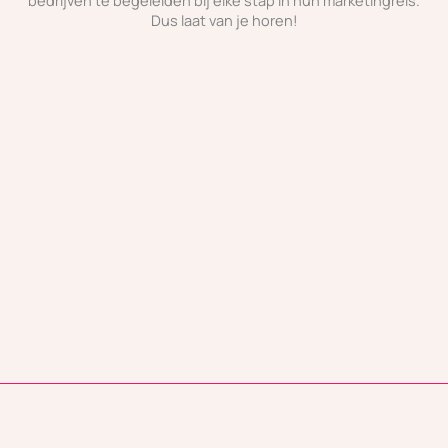
Dus laat van je horen!