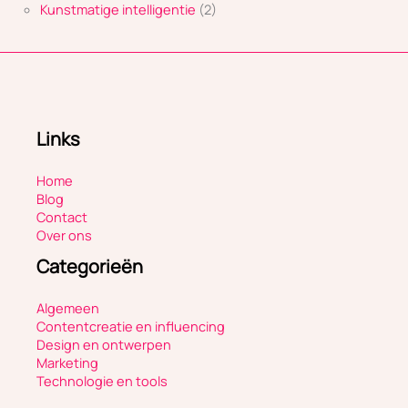
Kunstmatige intelligentie
(2)
Links
Home
Blog
Contact
Over ons
Categorieën
Algemeen
Contentcreatie en influencing
Design en ontwerpen
Marketing
Technologie en tools