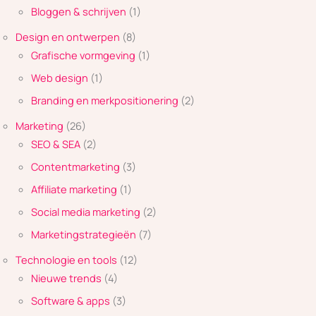
Bloggen & schrijven
(1)
Design en ontwerpen
(8)
Grafische vormgeving
(1)
Web design
(1)
Branding en merkpositionering
(2)
Marketing
(26)
SEO & SEA
(2)
Contentmarketing
(3)
Affiliate marketing
(1)
Social media marketing
(2)
Marketingstrategieën
(7)
Technologie en tools
(12)
Nieuwe trends
(4)
Software & apps
(3)