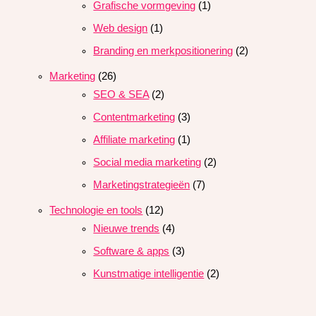
Grafische vormgeving
(1)
Web design
(1)
Branding en merkpositionering
(2)
Marketing
(26)
SEO & SEA
(2)
Contentmarketing
(3)
Affiliate marketing
(1)
Social media marketing
(2)
Marketingstrategieën
(7)
Technologie en tools
(12)
Nieuwe trends
(4)
Software & apps
(3)
Kunstmatige intelligentie
(2)