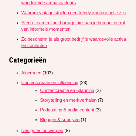
wandelende ambassadeurs
Waarom vintage stoelen een trendy kantoor optie zijn
Sterke teamcultuur bouw je niet aan je bureau: de rol
van informele momenten
Zo bescherm je als groot bedrijf je waardevolle activa
en contanten
Categorieën
Algemeen
(103)
Contentcreatie en influencing
(23)
Contentcreatie en -planning
(2)
Storytelling en merkverhalen
(7)
Podcasting & audio content
(3)
Bloggen & schrijven
(1)
Design en ontwerpen
(8)