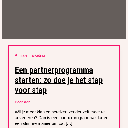
Affiliate marketing
Een partnerprogramma
starten: zo doe je het stap
voor stap
Door
Rob
Wil je meer klanten bereiken zonder zelf meer te
adverteren? Dan is een partnerprogramma starten
een slimme manier om dat […]