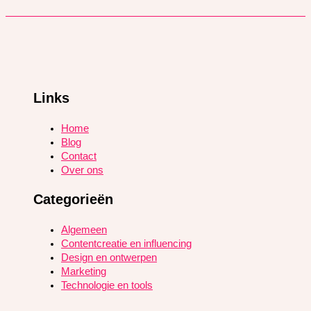
Links
Home
Blog
Contact
Over ons
Categorieën
Algemeen
Contentcreatie en influencing
Design en ontwerpen
Marketing
Technologie en tools