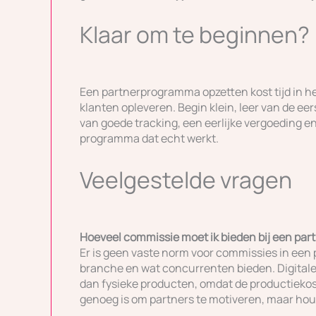
Klaar om te beginnen?
Een partnerprogramma opzetten kost tijd in h
klanten opleveren. Begin klein, leer van de ee
van goede tracking, een eerlijke vergoeding en
programma dat echt werkt.
Veelgestelde vragen
Hoeveel commissie moet ik bieden bij een p
Er is geen vaste norm voor commissies in een
branche en wat concurrenten bieden. Digita
dan fysieke producten, omdat de productiekost
genoeg is om partners te motiveren, maar hou