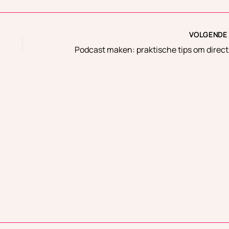
VOLGEND