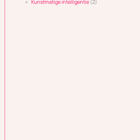
Kunstmatige intelligentie
(2)