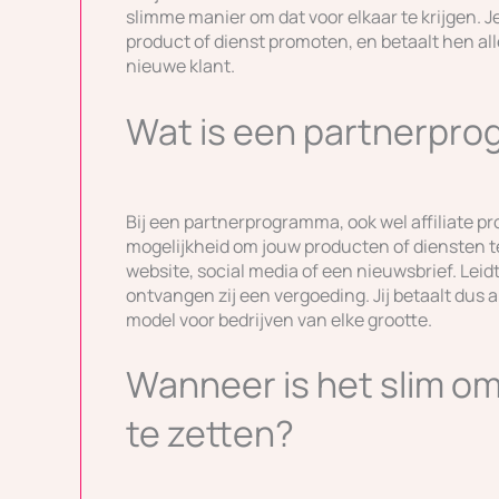
slimme manier om dat voor elkaar te krijgen. 
product of dienst promoten, en betaalt hen alle
nieuwe klant.
Wat is een partnerpr
Bij een partnerprogramma, ook wel affiliate 
mogelijkheid om jouw producten of diensten t
website, social media of een nieuwsbrief. Lei
ontvangen zij een vergoeding. Jij betaalt dus 
model voor bedrijven van elke grootte.
Wanneer is het slim o
te zetten?