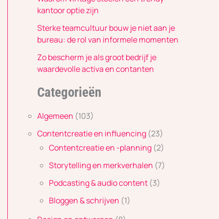
kantoor optie zijn
Sterke teamcultuur bouw je niet aan je
bureau: de rol van informele momenten
Zo bescherm je als groot bedrijf je
waardevolle activa en contanten
Categorieën
Algemeen
(103)
Contentcreatie en influencing
(23)
Contentcreatie en -planning
(2)
Storytelling en merkverhalen
(7)
Podcasting & audio content
(3)
Bloggen & schrijven
(1)