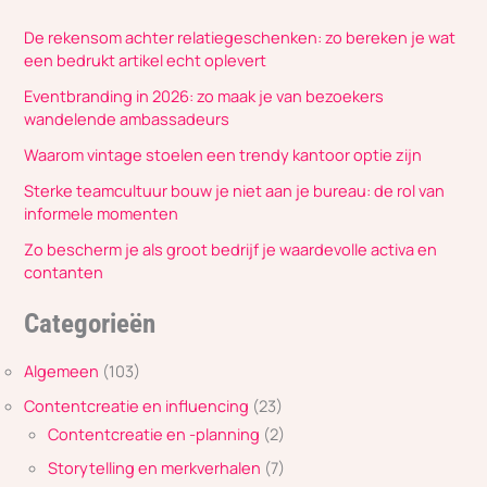
De rekensom achter relatiegeschenken: zo bereken je wat
een bedrukt artikel echt oplevert
Eventbranding in 2026: zo maak je van bezoekers
wandelende ambassadeurs
Waarom vintage stoelen een trendy kantoor optie zijn
Sterke teamcultuur bouw je niet aan je bureau: de rol van
informele momenten
Zo bescherm je als groot bedrijf je waardevolle activa en
contanten
Categorieën
Algemeen
(103)
Contentcreatie en influencing
(23)
Contentcreatie en -planning
(2)
Storytelling en merkverhalen
(7)