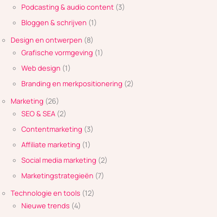
Podcasting & audio content
(3)
Bloggen & schrijven
(1)
Design en ontwerpen
(8)
Grafische vormgeving
(1)
Web design
(1)
Branding en merkpositionering
(2)
Marketing
(26)
SEO & SEA
(2)
Contentmarketing
(3)
Affiliate marketing
(1)
Social media marketing
(2)
Marketingstrategieën
(7)
Technologie en tools
(12)
Nieuwe trends
(4)