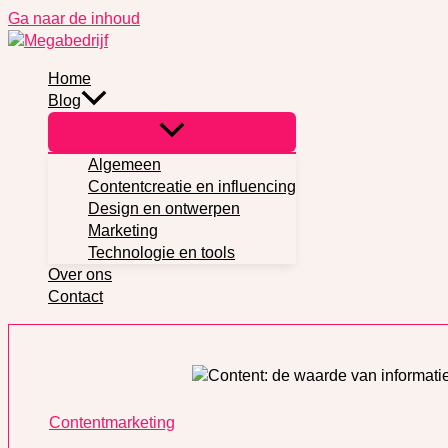
Ga naar de inhoud
Home
Blog
Algemeen
Contentcreatie en influencing
Design en ontwerpen
Marketing
Technologie en tools
Over ons
Contact
Contentmarketing