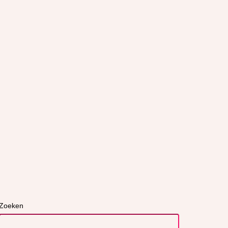
Zoeken