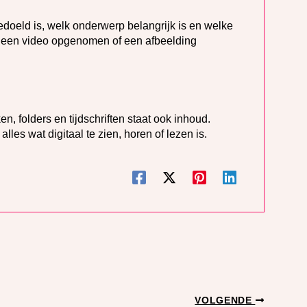
doeld is, welk onderwerp belangrijk is en welke
, een video opgenomen of een afbeelding
en, folders en tijdschriften staat ook inhoud.
les wat digitaal te zien, horen of lezen is.
VOLGENDE