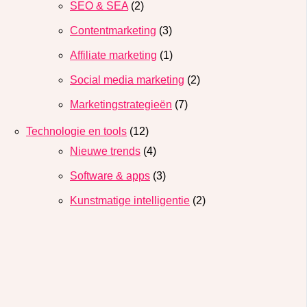
SEO & SEA
(2)
Contentmarketing
(3)
Affiliate marketing
(1)
Social media marketing
(2)
Marketingstrategieën
(7)
Technologie en tools
(12)
Nieuwe trends
(4)
Software & apps
(3)
Kunstmatige intelligentie
(2)