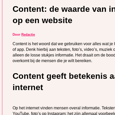
Content: de waarde van i
op een website
Door
Redactie
Content is het woord dat we gebruiken voor alles wat je l
of app. Denk hierbij aan teksten, foto’s, video’s, muziek
alleen de losse stukjes informatie. Het draait om de bo
overkomt bij de mensen die je wilt bereiken.
Content geeft betekenis a
internet
Op het internet vinden mensen overal informatie. Tekst
YouTube, foto’s op Instagram: het zijn allemaal voorbe