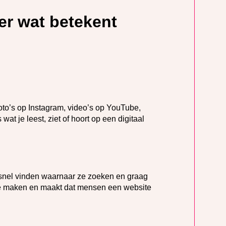
er wat betekent
foto’s op Instagram, video’s op YouTube,
 wat je leest, ziet of hoort op een digitaal
snel vinden waarnaar ze zoeken en graag
te maken en maakt dat mensen een website