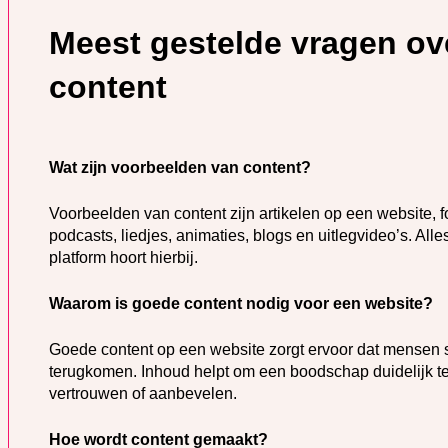
Meest gestelde vragen ov
content
Wat zijn voorbeelden van content?
Voorbeelden van content zijn artikelen op een website, 
podcasts, liedjes, animaties, blogs en uitlegvideo’s. Alles
platform hoort hierbij.
Waarom is goede content nodig voor een website?
Goede content op een website zorgt ervoor dat mensen 
terugkomen. Inhoud helpt om een boodschap duidelijk 
vertrouwen of aanbevelen.
Hoe wordt content gemaakt?