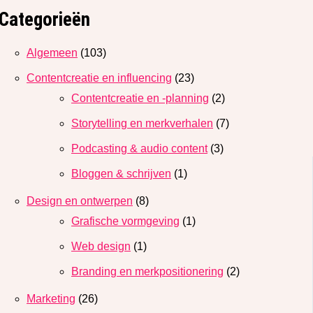
Categorieën
Algemeen
(103)
Contentcreatie en influencing
(23)
Contentcreatie en -planning
(2)
Storytelling en merkverhalen
(7)
Podcasting & audio content
(3)
Bloggen & schrijven
(1)
Design en ontwerpen
(8)
Grafische vormgeving
(1)
Web design
(1)
Branding en merkpositionering
(2)
Marketing
(26)