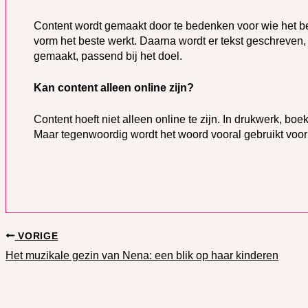
Content wordt gemaakt door te bedenken voor wie het be
vorm het beste werkt. Daarna wordt er tekst geschreven
gemaakt, passend bij het doel.
Kan content alleen online zijn?
Content hoeft niet alleen online te zijn. In drukwerk, boek
Maar tegenwoordig wordt het woord vooral gebruikt voor al
VORIGE
Het muzikale gezin van Nena: een blik op haar kinderen