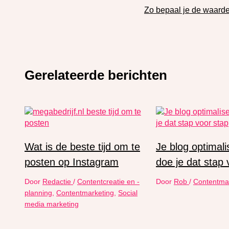
Zo bepaal je de waarde
Gerelateerde berichten
Wat is de beste tijd om te
Je blog optimali
posten op Instagram
doe je dat stap 
Door
Redactie
/
Contentcreatie en -
Door
Rob
/
Contentma
planning
,
Contentmarketing
,
Social
media marketing