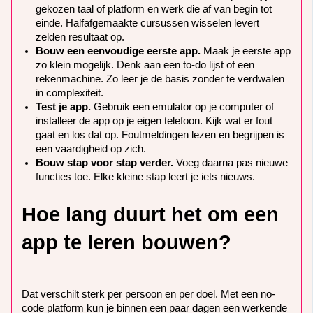
gekozen taal of platform en werk die af van begin tot
einde. Halfafgemaakte cursussen wisselen levert
zelden resultaat op.
Bouw een eenvoudige eerste app.
Maak je eerste app
zo klein mogelijk. Denk aan een to-do lijst of een
rekenmachine. Zo leer je de basis zonder te verdwalen
in complexiteit.
Test je app.
Gebruik een emulator op je computer of
installeer de app op je eigen telefoon. Kijk wat er fout
gaat en los dat op. Foutmeldingen lezen en begrijpen is
een vaardigheid op zich.
Bouw stap voor stap verder.
Voeg daarna pas nieuwe
functies toe. Elke kleine stap leert je iets nieuws.
Hoe lang duurt het om een
app te leren bouwen?
Dat verschilt sterk per persoon en per doel. Met een no-
code platform kun je binnen een paar dagen een werkende