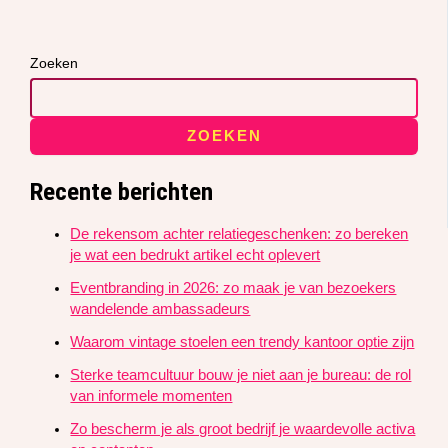
Zoeken
ZOEKEN
Recente berichten
De rekensom achter relatiegeschenken: zo bereken
je wat een bedrukt artikel echt oplevert
Eventbranding in 2026: zo maak je van bezoekers
wandelende ambassadeurs
Waarom vintage stoelen een trendy kantoor optie zijn
Sterke teamcultuur bouw je niet aan je bureau: de rol
van informele momenten
Zo bescherm je als groot bedrijf je waardevolle activa