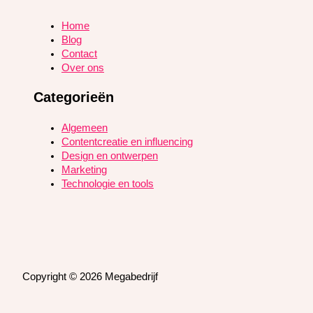
Home
Blog
Contact
Over ons
Categorieën
Algemeen
Contentcreatie en influencing
Design en ontwerpen
Marketing
Technologie en tools
Copyright © 2026 Megabedrijf