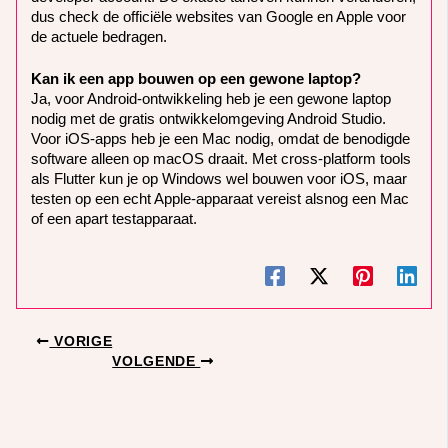
dus check de officiële websites van Google en Apple voor
de actuele bedragen.
Kan ik een app bouwen op een gewone laptop?
Ja, voor Android-ontwikkeling heb je een gewone laptop
nodig met de gratis ontwikkelomgeving Android Studio.
Voor iOS-apps heb je een Mac nodig, omdat de benodigde
software alleen op macOS draait. Met cross-platform tools
als Flutter kun je op Windows wel bouwen voor iOS, maar
testen op een echt Apple-apparaat vereist alsnog een Mac
of een apart testapparaat.
VORIGE
VOLGENDE