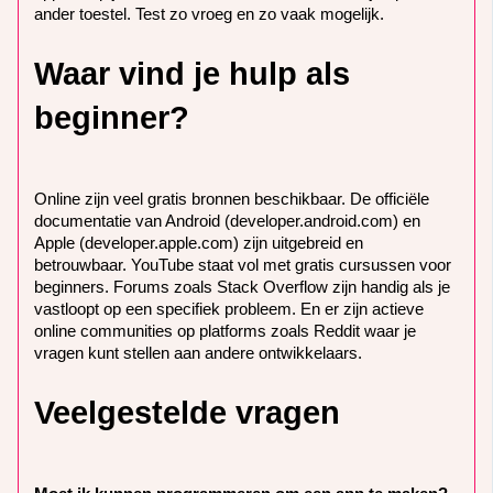
ander toestel. Test zo vroeg en zo vaak mogelijk.
Waar vind je hulp als
beginner?
Online zijn veel gratis bronnen beschikbaar. De officiële
documentatie van Android (developer.android.com) en
Apple (developer.apple.com) zijn uitgebreid en
betrouwbaar. YouTube staat vol met gratis cursussen voor
beginners. Forums zoals Stack Overflow zijn handig als je
vastloopt op een specifiek probleem. En er zijn actieve
online communities op platforms zoals Reddit waar je
vragen kunt stellen aan andere ontwikkelaars.
Veelgestelde vragen