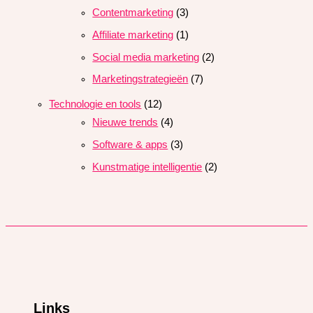
Contentmarketing
(3)
Affiliate marketing
(1)
Social media marketing
(2)
Marketingstrategieën
(7)
Technologie en tools
(12)
Nieuwe trends
(4)
Software & apps
(3)
Kunstmatige intelligentie
(2)
Links