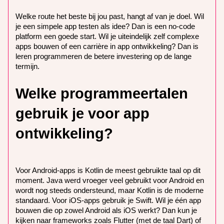
Welke route het beste bij jou past, hangt af van je doel. Wil
je een simpele app testen als idee? Dan is een no-code
platform een goede start. Wil je uiteindelijk zelf complexe
apps bouwen of een carrière in app ontwikkeling? Dan is
leren programmeren de betere investering op de lange
termijn.
Welke programmeertalen
gebruik je voor app
ontwikkeling?
Voor Android-apps is Kotlin de meest gebruikte taal op dit
moment. Java werd vroeger veel gebruikt voor Android en
wordt nog steeds ondersteund, maar Kotlin is de moderne
standaard. Voor iOS-apps gebruik je Swift. Wil je één app
bouwen die op zowel Android als iOS werkt? Dan kun je
kijken naar frameworks zoals Flutter (met de taal Dart) of