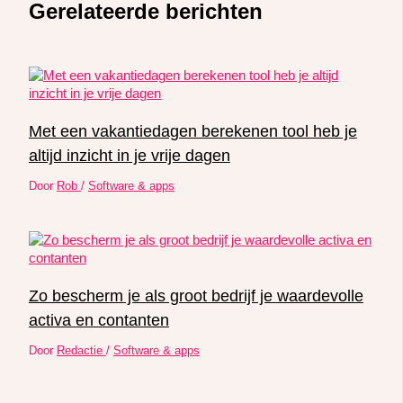
Gerelateerde berichten
Met een vakantiedagen berekenen tool heb je
altijd inzicht in je vrije dagen
Door
Rob
/
Software & apps
Zo bescherm je als groot bedrijf je waardevolle
activa en contanten
Door
Redactie
/
Software & apps