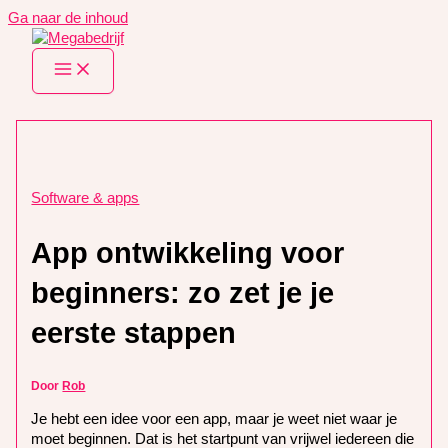
Ga naar de inhoud
Software & apps
App ontwikkeling voor
beginners: zo zet je je
eerste stappen
Door
Rob
Je hebt een idee voor een app, maar je weet niet waar je
moet beginnen. Dat is het startpunt van vrijwel iedereen die