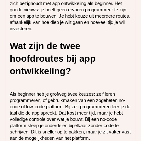
zich bezighoudt met app ontwikkeling als beginner. Het
goede nieuws: je hoeft geen ervaren programmeur te zijn
om een app te bouwen. Je hebt keuze uit meerdere routes,
afhankelijk van hoe diep je wilt gaan en hoeveel tijd je wil
investeren.
Wat zijn de twee
hoofdroutes bij app
ontwikkeling?
Als beginner heb je grofweg twee keuzes: zelf leren
programmeren, of gebruikmaken van een zogeheten no-
code of low-code platform. Bij zelf programmeren leer je de
taal die de app spreekt. Dat kost meer tijd, maar je hebt
volledige controle over wat je bouwt. Bij een no-code
platform sleep je onderdelen bij elkaar zonder code te
schrijven. Dit is sneller op te pakken, maar je zit vaker vast
aan de mogelijkheden van het platform.