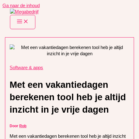
Ga naar de inhoud
Software & apps
Met een vakantiedagen
berekenen tool heb je altijd
inzicht in je vrije dagen
Door
Rob
Met een vakantiedagen berekenen tool heb je altijd inzicht