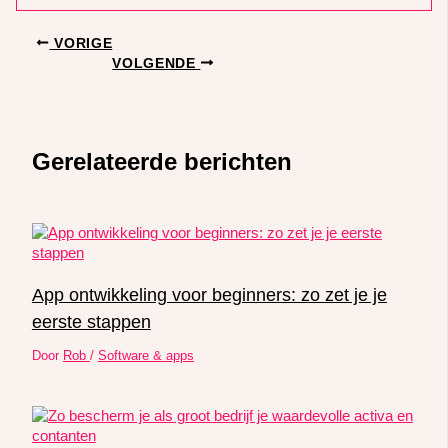
VORIGE
VOLGENDE
Gerelateerde berichten
App ontwikkeling voor beginners: zo zet je je
eerste stappen
Door
Rob
/
Software & apps