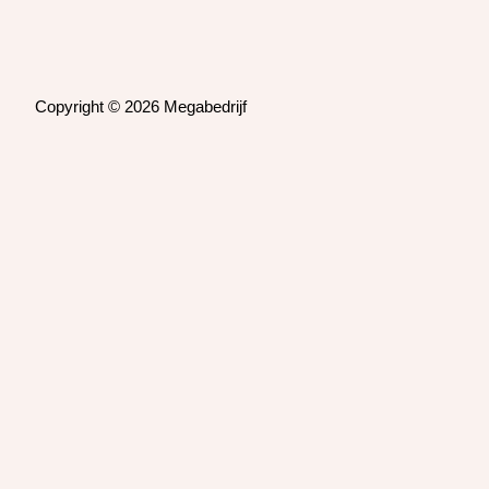
Copyright © 2026 Megabedrijf