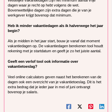
Wettelijke vakantiedagen zijn het minimum aantal vrije
dagen waar je recht op hebt volgens de wet.
Bovenwettelijke dagen zijn extra dagen die je van je
werkgever krijgt bovenop dat minimum.
Heb ik minder vakantiedagen als ik halverwege het jaar
begin?
Als je midden in het jaar start, bouw je vanaf dat moment
vakantiedagen op. De vakantiedagen berekenen tool houdt
rekening met je startdatum en geeft je zo het juiste aantal.
Geeft een verlof tool ook informatie over
vakantietoeslag?
Veel online calculators geven naast het berekenen van de
dagen ook een overzicht van je vakantietoeslag. Dit is het
extra bedrag dat je ieder jaar in mei of juni ontvangt
bovenop je salaris.