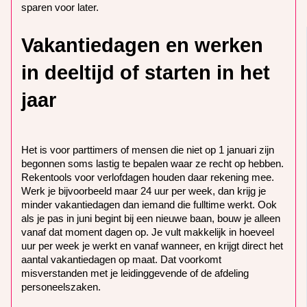
sparen voor later.
Vakantiedagen en werken
in deeltijd of starten in het
jaar
Het is voor parttimers of mensen die niet op 1 januari zijn
begonnen soms lastig te bepalen waar ze recht op hebben.
Rekentools voor verlofdagen houden daar rekening mee.
Werk je bijvoorbeeld maar 24 uur per week, dan krijg je
minder vakantiedagen dan iemand die fulltime werkt. Ook
als je pas in juni begint bij een nieuwe baan, bouw je alleen
vanaf dat moment dagen op. Je vult makkelijk in hoeveel
uur per week je werkt en vanaf wanneer, en krijgt direct het
aantal vakantiedagen op maat. Dat voorkomt
misverstanden met je leidinggevende of de afdeling
personeelszaken.