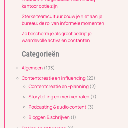
kantoor optie zijn
Sterke teamcultuur bouw je niet aan je
bureau: de rol van informele momenten
Zo bescherm je als groot bedrijf je
waardevolle activa en contanten
Categorieën
Algemeen
(103)
Contentcreatie en influencing
(23)
Contentcreatie en -planning
(2)
Storytelling en merkverhalen
(7)
Podcasting & audio content
(3)
Bloggen & schrijven
(1)