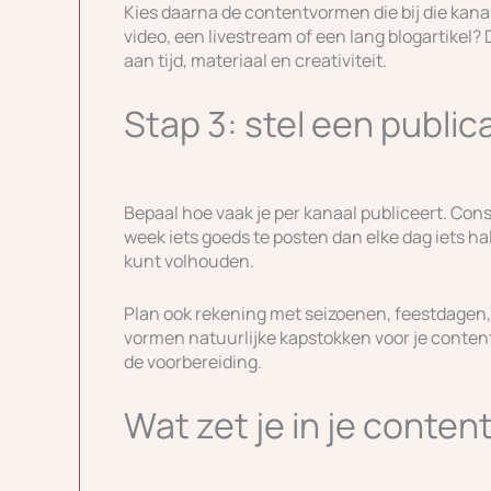
Kies daarna de contentvormen die bij die kana
video, een livestream of een lang blogartikel? 
aan tijd, materiaal en creativiteit.
Stap 3: stel een publi
Bepaal hoe vaak je per kanaal publiceert. Cons
week iets goeds te posten dan elke dag iets hal
kunt volhouden.
Plan ook rekening met seizoenen, feestdagen
vormen natuurlijke kapstokken voor je content. 
de voorbereiding.
Wat zet je in je conten