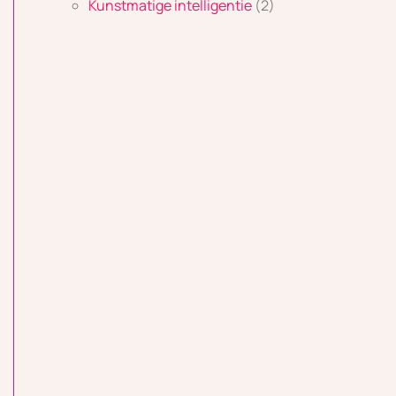
Kunstmatige intelligentie
(2)