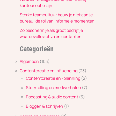
kantoor optie zijn
Sterke teamcultuur bouw je niet aan je
bureau: de rol van informele momenten
Zo bescherm je als groot bedrijf je
waardevolle activa en contanten
Categorieën
Algemeen
(103)
Contentcreatie en influencing
(23)
Contentcreatie en -planning
(2)
Storytelling en merkverhalen
(7)
Podcasting & audio content
(3)
Bloggen & schrijven
(1)