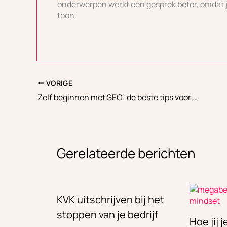
onderwerpen werkt een gesprek beter, omdat j
toon.
VORIGE
Zelf beginnen met SEO: de beste tips voor beginners
Gerelateerde berichten
KVK uitschrijven bij het
stoppen van je bedrijf
Hoe jij 