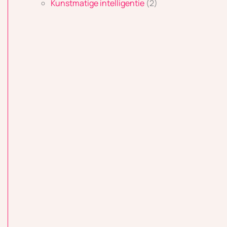
Kunstmatige intelligentie
(2)