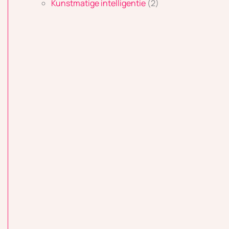
Kunstmatige intelligentie
(2)