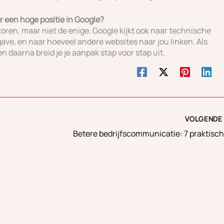
r een hoge positie in Google?
oren, maar niet de enige. Google kijkt ook naar technische
ve, en naar hoeveel andere websites naar jou linken. Als
n daarna breid je je aanpak stap voor stap uit.
VOLGEND