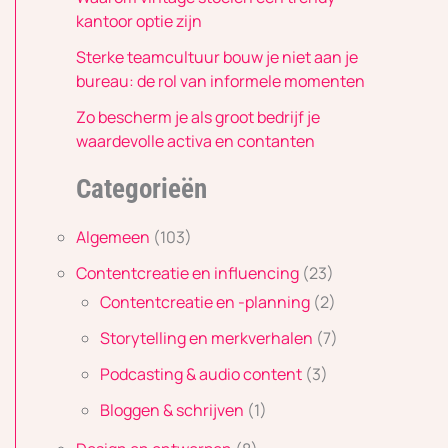
kantoor optie zijn
Sterke teamcultuur bouw je niet aan je
bureau: de rol van informele momenten
Zo bescherm je als groot bedrijf je
waardevolle activa en contanten
Categorieën
Algemeen
(103)
Contentcreatie en influencing
(23)
Contentcreatie en -planning
(2)
Storytelling en merkverhalen
(7)
Podcasting & audio content
(3)
Bloggen & schrijven
(1)