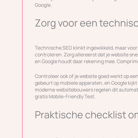
Google.
Zorg voor een technis
Technische SEO klinkt ingewikkeld, maar voor 
controleren. Zorg allereerst dat je website sne
en Google houdt daar rekening mee. Comprime
Controleer ook of je website goed werkt op e
gebeurt op mobiele apparaten, en Google kijkt 
moderne websitebouwers regelen dit automatis
gratis Mobile-Friendly Test.
Praktische checklist o