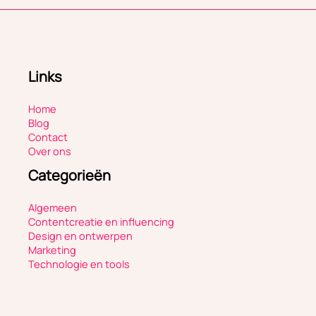
Links
Home
Blog
Contact
Over ons
Categorieën
Algemeen
Contentcreatie en influencing
Design en ontwerpen
Marketing
Technologie en tools