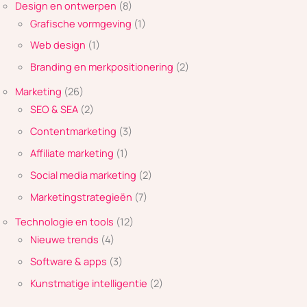
Design en ontwerpen
(8)
Grafische vormgeving
(1)
Web design
(1)
Branding en merkpositionering
(2)
Marketing
(26)
SEO & SEA
(2)
Contentmarketing
(3)
Affiliate marketing
(1)
Social media marketing
(2)
Marketingstrategieën
(7)
Technologie en tools
(12)
Nieuwe trends
(4)
Software & apps
(3)
Kunstmatige intelligentie
(2)