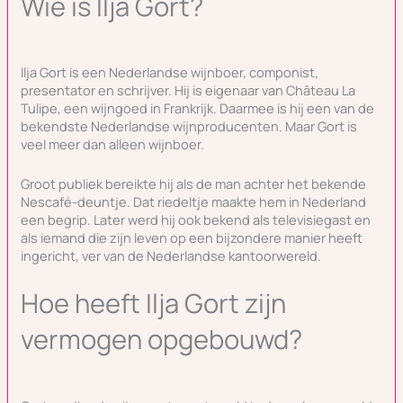
Wie is Ilja Gort?
Ilja Gort is een Nederlandse wijnboer, componist,
presentator en schrijver. Hij is eigenaar van Château La
Tulipe, een wijngoed in Frankrijk. Daarmee is hij een van de
bekendste Nederlandse wijnproducenten. Maar Gort is
veel meer dan alleen wijnboer.
Groot publiek bereikte hij als de man achter het bekende
Nescafé-deuntje. Dat riedeltje maakte hem in Nederland
een begrip. Later werd hij ook bekend als televisiegast en
als iemand die zijn leven op een bijzondere manier heeft
ingericht, ver van de Nederlandse kantoorwereld.
Hoe heeft Ilja Gort zijn
vermogen opgebouwd?