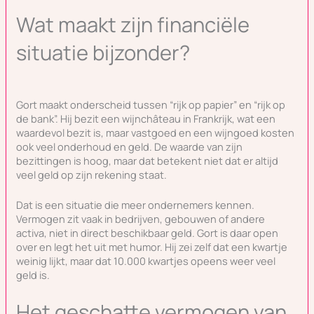
Wat maakt zijn financiële
situatie bijzonder?
Gort maakt onderscheid tussen “rijk op papier” en “rijk op
de bank”. Hij bezit een wijnchâteau in Frankrijk, wat een
waardevol bezit is, maar vastgoed en een wijngoed kosten
ook veel onderhoud en geld. De waarde van zijn
bezittingen is hoog, maar dat betekent niet dat er altijd
veel geld op zijn rekening staat.
Dat is een situatie die meer ondernemers kennen.
Vermogen zit vaak in bedrijven, gebouwen of andere
activa, niet in direct beschikbaar geld. Gort is daar open
over en legt het uit met humor. Hij zei zelf dat een kwartje
weinig lijkt, maar dat 10.000 kwartjes opeens weer veel
geld is.
Het geschatte vermogen van