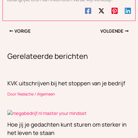
VORIGE
VOLGENDE
Gerelateerde berichten
KVK uitschrijven bij het stoppen van je bedrijf
Door
Redactie
/
Algemeen
Hoe jij je gedachten kunt sturen om sterker in
het leven te staan