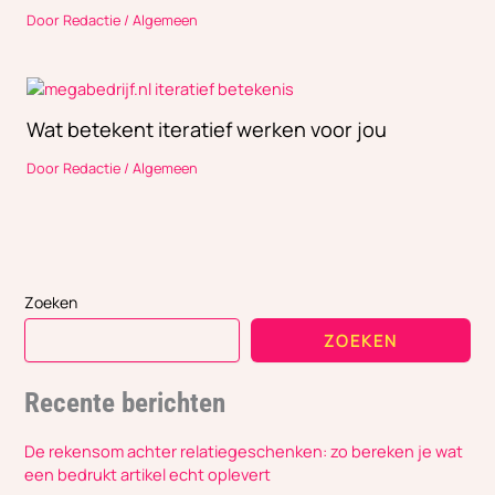
Door
Redactie
/
Algemeen
Wat betekent iteratief werken voor jou
Door
Redactie
/
Algemeen
Zoeken
ZOEKEN
Recente berichten
De rekensom achter relatiegeschenken: zo bereken je wat
een bedrukt artikel echt oplevert