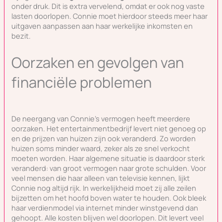
onder druk. Dit is extra vervelend, omdat er ook nog vaste
lasten doorlopen. Connie moet hierdoor steeds meer haar
uitgaven aanpassen aan haar werkelijke inkomsten en
bezit.
Oorzaken en gevolgen van
financiële problemen
De neergang van Connie’s vermogen heeft meerdere
oorzaken. Het entertainmentbedrijf levert niet genoeg op
en de prijzen van huizen zijn ook veranderd. Zo worden
huizen soms minder waard, zeker als ze snel verkocht
moeten worden. Haar algemene situatie is daardoor sterk
veranderd: van groot vermogen naar grote schulden. Voor
veel mensen die haar alleen van televisie kennen, lijkt
Connie nog altijd rijk. In werkelijkheid moet zij alle zeilen
bijzetten om het hoofd boven water te houden. Ook bleek
haar verdienmodel via internet minder winstgevend dan
gehoopt. Alle kosten blijven wel doorlopen. Dit levert veel