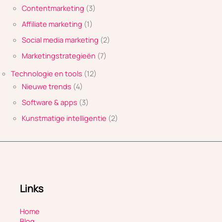
Contentmarketing
(3)
Affiliate marketing
(1)
Social media marketing
(2)
Marketingstrategieën
(7)
Technologie en tools
(12)
Nieuwe trends
(4)
Software & apps
(3)
Kunstmatige intelligentie
(2)
Links
Home
Blog