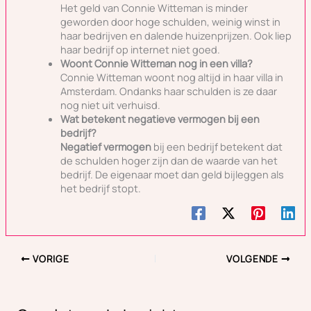
Het geld van Connie Witteman is minder
geworden door hoge schulden, weinig winst in
haar bedrijven en dalende huizenprijzen. Ook liep
haar bedrijf op internet niet goed.
Woont Connie Witteman nog in een villa?
Connie Witteman woont nog altijd in haar villa in
Amsterdam. Ondanks haar schulden is ze daar
nog niet uit verhuisd.
Wat betekent negatieve vermogen bij een
bedrijf?
Negatief vermogen
bij een bedrijf betekent dat
de schulden hoger zijn dan de waarde van het
bedrijf. De eigenaar moet dan geld bijleggen als
het bedrijf stopt.
VORIGE
VOLGENDE