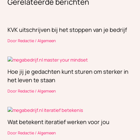
Gerelateerde berichten
KVK uitschrijven bij het stoppen van je bedrijf
Door
Redactie
/
Algemeen
Hoe jij je gedachten kunt sturen om sterker in
het leven te staan
Door
Redactie
/
Algemeen
Wat betekent iteratief werken voor jou
Door
Redactie
/
Algemeen