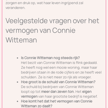
zorgen en druk op, wat haar leven ingrijpend zal
veranderen.
Veelgestelde vragen over het
vermogen van Connie
Witteman
Is Connie Witteman nog steeds rijk?
Het bezit van Connie Witteman is flink gedaald.
Ze heeft nog wel een mooie woning, maar haar
bedrijven staan in de rode cijfers en ze heeft veel
schulden. Ze is niet meer zo rijk als vroeger.
Hoe groot is de schuld van Connie Witteman?
De schuld bij bedrijven van Connie Witteman
loopt op tot
meer dan zeven ton
. Het
eigen
vermogen
van haar grootste bedrijf is negatief.
Hoe komt het dat het vermogen van Connie
Witteman zo daalt?