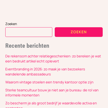
Zoeken
ZOEKEN
Recente berichten
De rekensom achter relatiegeschenken: zo bereken je wat
een bedrukt artikel echt oplevert
Eventbranding in 2026: zo maak je van bezoekers
wandelende ambassadeurs
Waarom vintage stoelen een trendy kantoor optie zijn
Sterke teamcultuur bouw je niet aan je bureau: de rol van
informele momenten
Zo bescherm je als groot bedrijf je waardevolle activa en