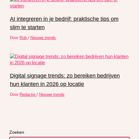
AI integreren in je bedrijf: praktische tips om
slim te starten
Door
Rob
/
Nieuwe trends
Digital signage trends: zo bereiken bedrijven
hun klanten in 2026 op locatie
Door
Redactie
/
Nieuwe trends
Zoeken