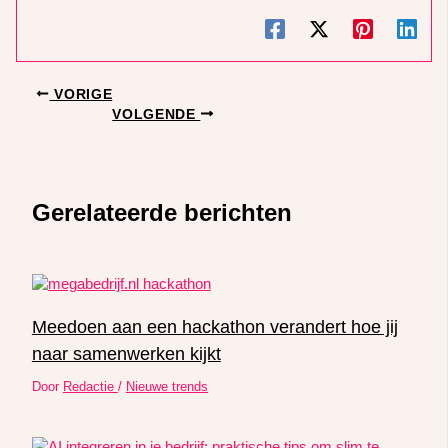
VORIGE
VOLGENDE
Gerelateerde berichten
Meedoen aan een hackathon verandert hoe jij
naar samenwerken kijkt
Door
Redactie
/
Nieuwe trends