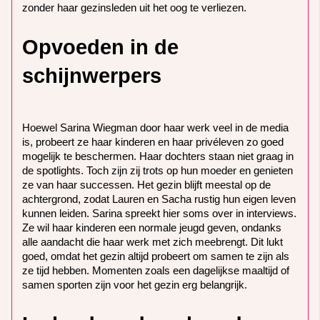
zonder haar gezinsleden uit het oog te verliezen.
Opvoeden in de
schijnwerpers
Hoewel Sarina Wiegman door haar werk veel in de media
is, probeert ze haar kinderen en haar privéleven zo goed
mogelijk te beschermen. Haar dochters staan niet graag in
de spotlights. Toch zijn zij trots op hun moeder en genieten
ze van haar successen. Het gezin blijft meestal op de
achtergrond, zodat Lauren en Sacha rustig hun eigen leven
kunnen leiden. Sarina spreekt hier soms over in interviews.
Ze wil haar kinderen een normale jeugd geven, ondanks
alle aandacht die haar werk met zich meebrengt. Dit lukt
goed, omdat het gezin altijd probeert om samen te zijn als
ze tijd hebben. Momenten zoals een dagelijkse maaltijd of
samen sporten zijn voor het gezin erg belangrijk.