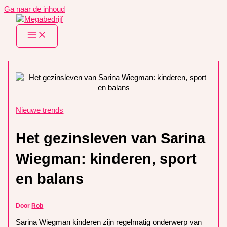
Ga naar de inhoud
Nieuwe trends
Het gezinsleven van Sarina
Wiegman: kinderen, sport
en balans
Door
Rob
Sarina Wiegman kinderen zijn regelmatig onderwerp van