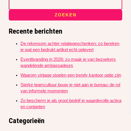
ZOEKEN
Recente berichten
De rekensom achter relatiegeschenken: zo bereken
je wat een bedrukt artikel echt oplevert
Eventbranding in 2026: zo maak je van bezoekers
wandelende ambassadeurs
Waarom vintage stoelen een trendy kantoor optie zijn
Sterke teamcultuur bouw je niet aan je bureau: de rol
van informele momenten
Zo bescherm je als groot bedrijf je waardevolle activa
en contanten
Categorieën