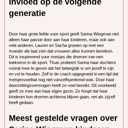
Invloed op de volgende
generatie
Door haar grote liefde voor sport geeft Sarina Wiegman niet
alleen haar passie door aan haar kinderen, maar ook aan
vele anderen. Lauren en Sacha groeien op met een
moeder die laat zien dat vrouwen alles kunnen bereiken.
Dit is inspirerend voor meisjes die dromen van een
toekomst in de sport. Thuis probeert Sarina haar dochters
vooral mee te geven dat het belangrijk is om jezelf te zijn
en vol te houden. Zelf is de coach opgegroeid in een tijd dat
meisjesvoetbal nog niet vanzelfsprekend was. Door haar
doorzettingsvermogen heeft ze veel bereikt. Dit voorbeeld
geeft ze mee aan haar eigen gezin. Ze hoopt dat haar
kinderen hun dromen achterna blijven gaan, net als zijzelf
heeft gedaan.
Meest gestelde vragen over