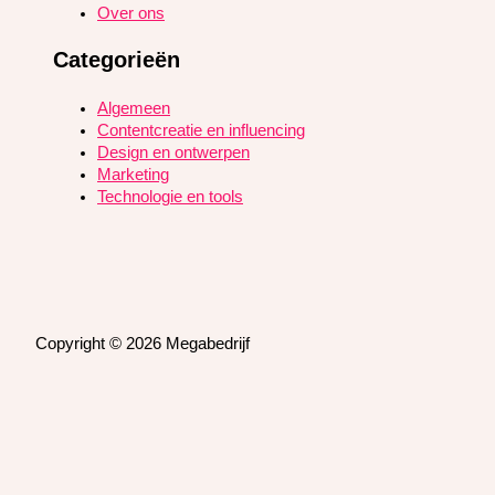
Over ons
Categorieën
Algemeen
Contentcreatie en influencing
Design en ontwerpen
Marketing
Technologie en tools
Copyright © 2026 Megabedrijf