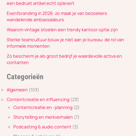
een bedrukt artikel echt oplevert
Eventbranding in 2026: zo maak je van bezoekers
wandelende ambassadeurs
Waarom vintage stoelen een trendy kantoor optie zijn
Sterke teamcultuur bouw je niet aan je bureau: de rol van
informele momenten
Zo bescherm je als groot bedrijf je waardevolle activa en
contanten
Categorieën
Algemeen
(103)
Contentcreatie en influencing
(23)
Contentcreatie en -planning
(2)
Storytelling en merkverhalen
(7)
Podcasting & audio content
(3)