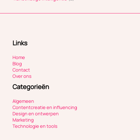
Links
Home
Blog
Contact
Over ons
Categorieën
Algemeen
Contentcreatie en influencing
Design en ontwerpen
Marketing
Technologie en tools