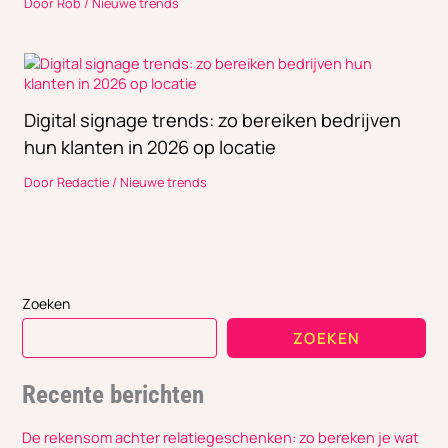
Door
Rob
/
Nieuwe trends
Digital signage trends: zo bereiken bedrijven
hun klanten in 2026 op locatie
Door
Redactie
/
Nieuwe trends
Zoeken
ZOEKEN
Recente berichten
De rekensom achter relatiegeschenken: zo bereken je wat