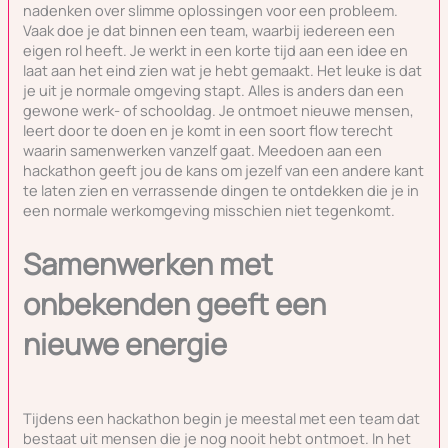
nadenken over slimme oplossingen voor een probleem.
Vaak doe je dat binnen een team, waarbij iedereen een
eigen rol heeft. Je werkt in een korte tijd aan een idee en
laat aan het eind zien wat je hebt gemaakt. Het leuke is dat
je uit je normale omgeving stapt. Alles is anders dan een
gewone werk- of schooldag. Je ontmoet nieuwe mensen,
leert door te doen en je komt in een soort flow terecht
waarin samenwerken vanzelf gaat. Meedoen aan een
hackathon geeft jou de kans om jezelf van een andere kant
te laten zien en verrassende dingen te ontdekken die je in
een normale werkomgeving misschien niet tegenkomt.
Samenwerken met
onbekenden geeft een
nieuwe energie
Tijdens een hackathon begin je meestal met een team dat
bestaat uit mensen die je nog nooit hebt ontmoet. In het