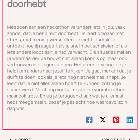
doorhebt
Meedoen aan een hackathon verandert iets in jou, vaak
zonder dat je het direct doorhebt. Je leert omgaan met
stress, met meningsverschillen en met tijdsdruk. Je
ontdekt hoe jij reageert als je snel moet schakelen of als
iets anders loopt dan je had verwacht. Die situaties maken
je weerbaarder. Je bouwt niet alleen kennis op, maar ook
vertrouwen in je eigen kunnen. Het is een ervaring die je
helpt om anders naar jezelf te kijken. Je gaat merken dat je
durft te doen, ook als je iets nog niet helemaal snapt. Je
leert dat je niet alles alleen hoeft te kunnen, zolang je
samenwerkt. Na afloop voel je misschien vooral moeheid,
maar ook trots. En als je terugdenkt aan wat je allemaal
hebt meegemaakt, besef je pas echt hoe waardevol zo’n
dag was.