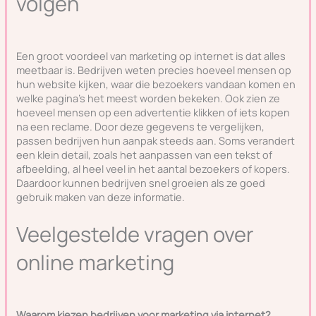
volgen
Een groot voordeel van marketing op internet is dat alles
meetbaar is. Bedrijven weten precies hoeveel mensen op
hun website kijken, waar die bezoekers vandaan komen en
welke pagina’s het meest worden bekeken. Ook zien ze
hoeveel mensen op een advertentie klikken of iets kopen
na een reclame. Door deze gegevens te vergelijken,
passen bedrijven hun aanpak steeds aan. Soms verandert
een klein detail, zoals het aanpassen van een tekst of
afbeelding, al heel veel in het aantal bezoekers of kopers.
Daardoor kunnen bedrijven snel groeien als ze goed
gebruik maken van deze informatie.
Veelgestelde vragen over
online marketing
Waarom kiezen bedrijven voor marketing via internet?