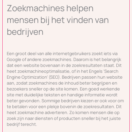
Zoekmachines helpen
mensen bij het vinden van
bedrijven
Een groot deel van alle internetgebruikers zoekt iets via
Google of andere zoekmachines. Daarom is het belangrijk
dat een website bovenaan in de zoekresultaten staat. Dit
heet zoekmachineoptimalisatie, of in het Engels ‘Search
Engine Optimization’ (SEO). Bedrijven passen hun website
aan, zodat zoekmachines de inhoud beter begrijpen en
bezoekers sneller op de site komen. Een goed werkende
site met duidelijke teksten en handige informatie wordt
beter gevonden. Sommige bedrijven kiezen er ook voor om
te betalen voor een plekje bovenin de zoekresultaten. Dit
heet zoekmachine adverteren. Zo komen mensen die op
zoek zijn naar diensten of producten sneller bij het juiste
bedrijf terecht.