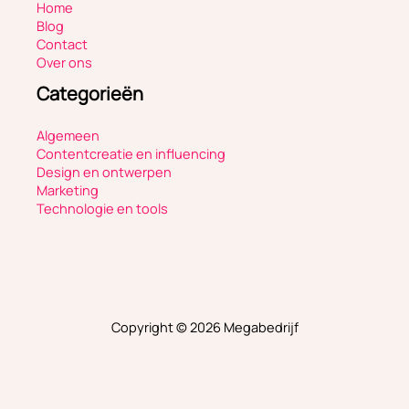
Home
Blog
Contact
Over ons
Categorieën
Algemeen
Contentcreatie en influencing
Design en ontwerpen
Marketing
Technologie en tools
Copyright © 2026 Megabedrijf