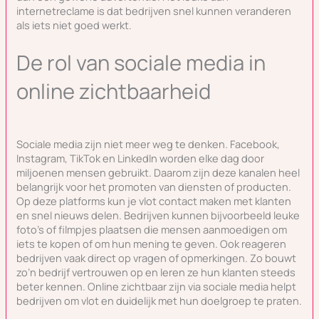
internetreclame is dat bedrijven snel kunnen veranderen
als iets niet goed werkt.
De rol van sociale media in
online zichtbaarheid
Sociale media zijn niet meer weg te denken. Facebook,
Instagram, TikTok en LinkedIn worden elke dag door
miljoenen mensen gebruikt. Daarom zijn deze kanalen heel
belangrijk voor het promoten van diensten of producten.
Op deze platforms kun je vlot contact maken met klanten
en snel nieuws delen. Bedrijven kunnen bijvoorbeeld leuke
foto’s of filmpjes plaatsen die mensen aanmoedigen om
iets te kopen of om hun mening te geven. Ook reageren
bedrijven vaak direct op vragen of opmerkingen. Zo bouwt
zo’n bedrijf vertrouwen op en leren ze hun klanten steeds
beter kennen. Online zichtbaar zijn via sociale media helpt
bedrijven om vlot en duidelijk met hun doelgroep te praten.