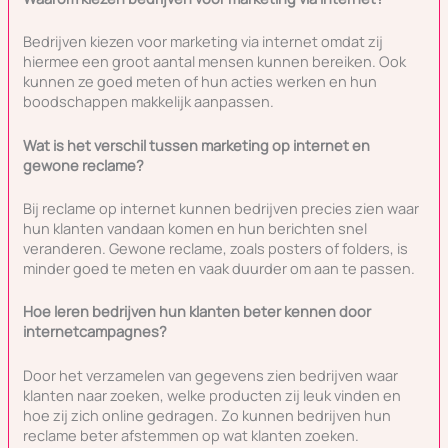
Bedrijven kiezen voor marketing via internet omdat zij
hiermee een groot aantal mensen kunnen bereiken. Ook
kunnen ze goed meten of hun acties werken en hun
boodschappen makkelijk aanpassen.
Wat is het verschil tussen marketing op internet en
gewone reclame?
Bij reclame op internet kunnen bedrijven precies zien waar
hun klanten vandaan komen en hun berichten snel
veranderen. Gewone reclame, zoals posters of folders, is
minder goed te meten en vaak duurder om aan te passen.
Hoe leren bedrijven hun klanten beter kennen door
internetcampagnes?
Door het verzamelen van gegevens zien bedrijven waar
klanten naar zoeken, welke producten zij leuk vinden en
hoe zij zich online gedragen. Zo kunnen bedrijven hun
reclame beter afstemmen op wat klanten zoeken.