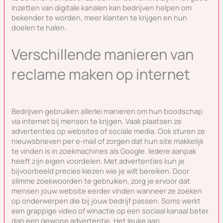
inzetten van digitale kanalen kan bedrijven helpen om
bekender te worden, meer klanten te krijgen en hun
doelen te halen.
Verschillende manieren van
reclame maken op internet
Bedrijven gebruiken allerlei manieren om hun boodschap
via internet bij mensen te krijgen. Vaak plaatsen ze
advertenties op websites of sociale media. Ook sturen ze
nieuwsbrieven per e-mail of zorgen dat hun site makkelijk
te vinden is in zoekmachines als Google. Iedere aanpak
heeft zijn eigen voordelen. Met advertenties kun je
bijvoorbeeld precies kiezen wie je wilt bereiken. Door
slimme zoekwoorden te gebruiken, zorg je ervoor dat
mensen jouw website eerder vinden wanneer ze zoeken
op onderwerpen die bij jouw bedrijf passen. Soms werkt
een grappige video of winactie op een sociaal kanaal beter
dan een gewone advertentie. Het leuke aan