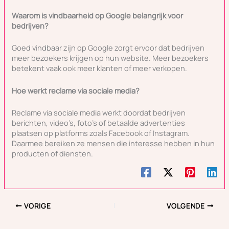
Waarom is vindbaarheid op Google belangrijk voor
bedrijven?
Goed vindbaar zijn op Google zorgt ervoor dat bedrijven
meer bezoekers krijgen op hun website. Meer bezoekers
betekent vaak ook meer klanten of meer verkopen.
Hoe werkt reclame via sociale media?
Reclame via sociale media werkt doordat bedrijven
berichten, video’s, foto’s of betaalde advertenties
plaatsen op platforms zoals Facebook of Instagram.
Daarmee bereiken ze mensen die interesse hebben in hun
producten of diensten.
VORIGE
VOLGENDE