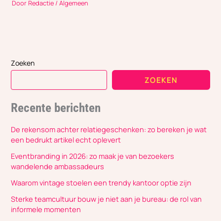
Door
Redactie
/
Algemeen
Zoeken
ZOEKEN
Recente berichten
De rekensom achter relatiegeschenken: zo bereken je wat
een bedrukt artikel echt oplevert
Eventbranding in 2026: zo maak je van bezoekers
wandelende ambassadeurs
Waarom vintage stoelen een trendy kantoor optie zijn
Sterke teamcultuur bouw je niet aan je bureau: de rol van
informele momenten