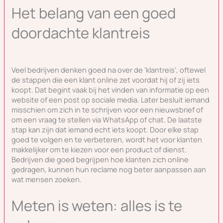
Het belang van een goed
doordachte klantreis
Veel bedrijven denken goed na over de ‘klantreis’, oftewel
de stappen die een klant online zet voordat hij of zij iets
koopt. Dat begint vaak bij het vinden van informatie op een
website of een post op sociale media. Later besluit iemand
misschien om zich in te schrijven voor een nieuwsbrief of
om een vraag te stellen via WhatsApp of chat. De laatste
stap kan zijn dat iemand echt iets koopt. Door elke stap
goed te volgen en te verbeteren, wordt het voor klanten
makkelijker om te kiezen voor een product of dienst.
Bedrijven die goed begrijpen hoe klanten zich online
gedragen, kunnen hun reclame nog beter aanpassen aan
wat mensen zoeken.
Meten is weten: alles is te