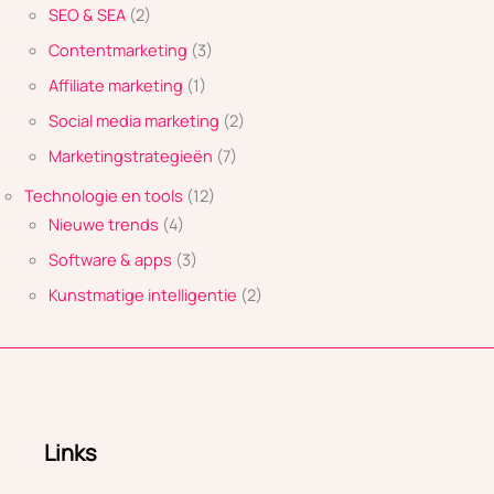
SEO & SEA
(2)
Contentmarketing
(3)
Affiliate marketing
(1)
Social media marketing
(2)
Marketingstrategieën
(7)
Technologie en tools
(12)
Nieuwe trends
(4)
Software & apps
(3)
Kunstmatige intelligentie
(2)
Links