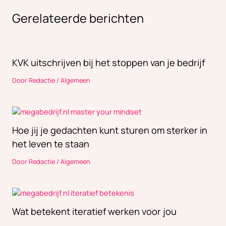
Gerelateerde berichten
KVK uitschrijven bij het stoppen van je bedrijf
Door
Redactie
/
Algemeen
Hoe jij je gedachten kunt sturen om sterker in
het leven te staan
Door
Redactie
/
Algemeen
Wat betekent iteratief werken voor jou