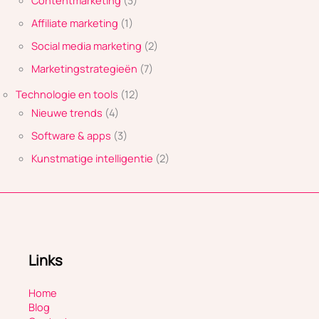
Contentmarketing
(3)
Affiliate marketing
(1)
Social media marketing
(2)
Marketingstrategieën
(7)
Technologie en tools
(12)
Nieuwe trends
(4)
Software & apps
(3)
Kunstmatige intelligentie
(2)
Links
Home
Blog