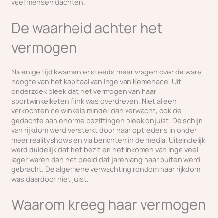
veel mensen dachten.
De waarheid achter het
vermogen
Na enige tijd kwamen er steeds meer vragen over de ware
hoogte van het kapitaal van Inge van Kemenade. Uit
onderzoek bleek dat het vermogen van haar
sportwinkelketen flink was overdreven. Niet alleen
verkochten de winkels minder dan verwacht, ook de
gedachte aan enorme bezittingen bleek onjuist. De schijn
van rijkdom werd versterkt door haar optredens in onder
meer realityshows en via berichten in de media. Uiteindelijk
werd duidelijk dat het bezit en het inkomen van Inge veel
lager waren dan het beeld dat jarenlang naar buiten werd
gebracht. De algemene verwachting rondom haar rijkdom
was daardoor niet juist.
Waarom kreeg haar vermogen