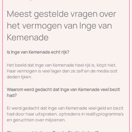
Meest gestelde vragen over
het vermogen van Inge van
Kemenade
Is Inge van Kemenade echt rijk?
Het beeld dat Inge van Kemenade heel rijk is, klopt niet.
Haar vermogen is veel lager dan ze zelf en de media ooit
deden lijken.
Waarom werd gedacht dat Inge van Kemenade veel bezit
had?
Er werd gedacht dat Inge van Kemenade veel geld en bezit
had door haar uitspraken, optredens in realityprogramma’s
en geruchten over miljoenen.