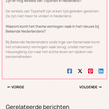
Zijn er nog winkels van Topshelf in Nederland?
De winkels van Topshelf zijn al een tijd geleden gesloten.
Ze zijn niet meer te vinden in Nederland.
Waarom komt het thema vermogen vaak in het nieuws bij
Bekende Nederlanders?
Bij Bekende Nederlanders zoals Inge van Kemenade komt
het onderwerp vermogen vaak terug, omdat mensen
nieuwsgierig zijn naar het echte leven en rijkdom van
beroemdheden.
VORIGE
VOLGENDE
Gerelateerde berichten