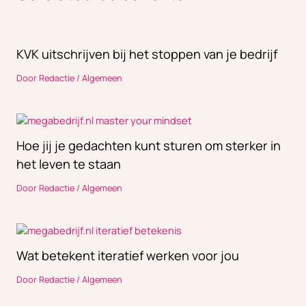
KVK uitschrijven bij het stoppen van je bedrijf
Door
Redactie
/
Algemeen
Hoe jij je gedachten kunt sturen om sterker in
het leven te staan
Door
Redactie
/
Algemeen
Wat betekent iteratief werken voor jou
Door
Redactie
/
Algemeen