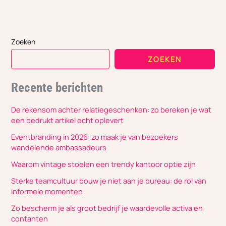
Zoeken
ZOEKEN
Recente berichten
De rekensom achter relatiegeschenken: zo bereken je wat
een bedrukt artikel echt oplevert
Eventbranding in 2026: zo maak je van bezoekers
wandelende ambassadeurs
Waarom vintage stoelen een trendy kantoor optie zijn
Sterke teamcultuur bouw je niet aan je bureau: de rol van
informele momenten
Zo bescherm je als groot bedrijf je waardevolle activa en
contanten