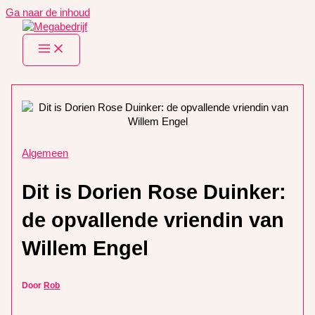
Ga naar de inhoud
Algemeen
Dit is Dorien Rose Duinker:
de opvallende vriendin van
Willem Engel
Door
Rob