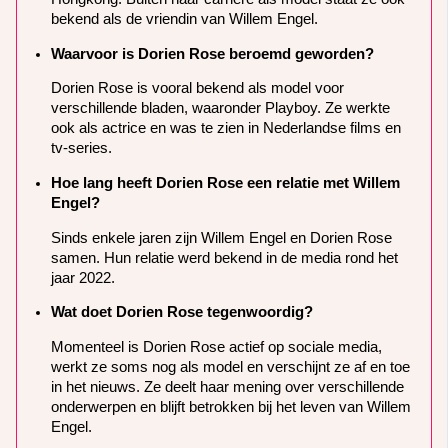
bekend als de vriendin van Willem Engel.
Waarvoor is Dorien Rose beroemd geworden?
Dorien Rose is vooral bekend als model voor
verschillende bladen, waaronder Playboy. Ze werkte
ook als actrice en was te zien in Nederlandse films en
tv-series.
Hoe lang heeft Dorien Rose een relatie met Willem
Engel?
Sinds enkele jaren zijn Willem Engel en Dorien Rose
samen. Hun relatie werd bekend in de media rond het
jaar 2022.
Wat doet Dorien Rose tegenwoordig?
Momenteel is Dorien Rose actief op sociale media,
werkt ze soms nog als model en verschijnt ze af en toe
in het nieuws. Ze deelt haar mening over verschillende
onderwerpen en blijft betrokken bij het leven van Willem
Engel.