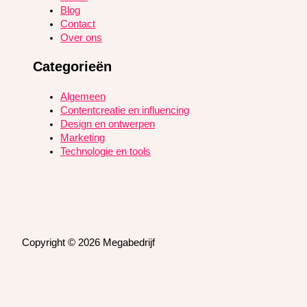
Blog
Contact
Over ons
Categorieën
Algemeen
Contentcreatie en influencing
Design en ontwerpen
Marketing
Technologie en tools
Copyright © 2026 Megabedrijf