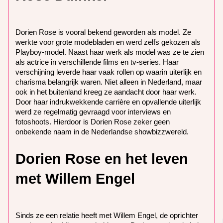
Dorien Rose is vooral bekend geworden als model. Ze
werkte voor grote modebladen en werd zelfs gekozen als
Playboy-model. Naast haar werk als model was ze te zien
als actrice in verschillende films en tv-series. Haar
verschijning leverde haar vaak rollen op waarin uiterlijk en
charisma belangrijk waren. Niet alleen in Nederland, maar
ook in het buitenland kreeg ze aandacht door haar werk.
Door haar indrukwekkende carrière en opvallende uiterlijk
werd ze regelmatig gevraagd voor interviews en
fotoshoots. Hierdoor is Dorien Rose zeker geen
onbekende naam in de Nederlandse showbizzwereld.
Dorien Rose en het leven
met Willem Engel
Sinds ze een relatie heeft met Willem Engel, de oprichter