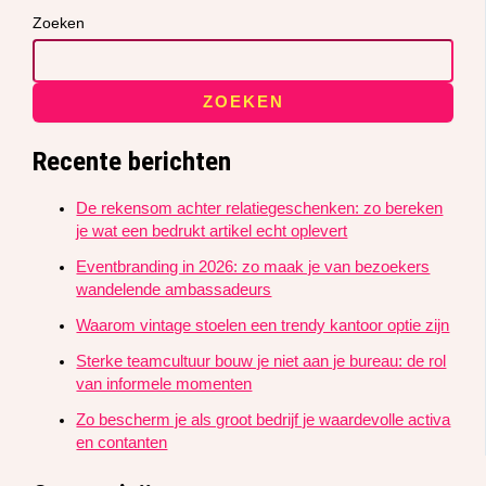
Zoeken
ZOEKEN
Recente berichten
De rekensom achter relatiegeschenken: zo bereken
je wat een bedrukt artikel echt oplevert
Eventbranding in 2026: zo maak je van bezoekers
wandelende ambassadeurs
Waarom vintage stoelen een trendy kantoor optie zijn
Sterke teamcultuur bouw je niet aan je bureau: de rol
van informele momenten
Zo bescherm je als groot bedrijf je waardevolle activa
en contanten