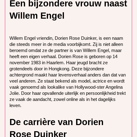
Een bijzondere vrouw naast
Willem Engel
Willem Engel vriendin, Dorien Rose Duinker, is een naam
die steeds meer in de media voorbijkomt. Zij is niet alleen
beroemd omdat ze de partner is van Willem Engel, maar
heeft een eigen verhaal. Dorien Rose is geboren op 14
november 1983 in Haarlem. Haar jeugd bracht ze
grotendeels door in Hongkong. Deze bijzondere
achtergrond maakt haar levensverhaal anders dan dat van
veel anderen. Ze staat bekend als model, actrice en wordt
vaak genoemd als lookalike van Hollywood-ster Angelina
Jolie. Door haar opvallende uiterlijk en persoonlijkheid trekt
ze vaak de aandacht, zowel online als in het dagelijks
leven.
De carrière van Dorien
Rose Duinker