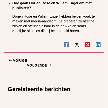
Hoe gaan Dorien Rose en Willem Engel om met
publiciteit?
Dorien Rose en Willem Engel hebben beiden vaak te
maken met media-aandacht. Ze proberen zichzelf te
blijven en steunen elkaar in de drukke en soms
moeilijke situaties die bij bekendheid horen.
VORIGE
VOLGENDE
Gerelateerde berichten