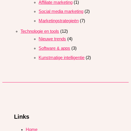
Affiliate marketing
(1)
Social media marketing
(2)
Marketingstrategieën
(7)
Technologie en tools
(12)
Nieuwe trends
(4)
Software & apps
(3)
Kunstmatige intelligentie
(2)
Links
Home