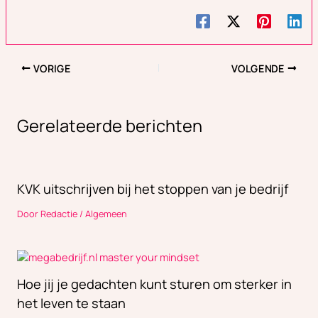
VORIGE
VOLGENDE
Gerelateerde berichten
KVK uitschrijven bij het stoppen van je bedrijf
Door
Redactie
/
Algemeen
Hoe jij je gedachten kunt sturen om sterker in
het leven te staan