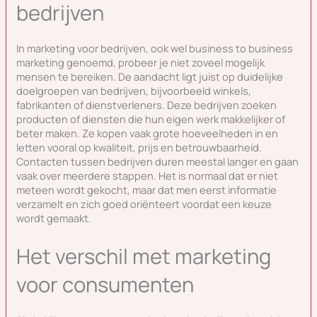
bedrijven
In marketing voor bedrijven, ook wel business to business
marketing genoemd, probeer je niet zoveel mogelijk
mensen te bereiken. De aandacht ligt juist op duidelijke
doelgroepen van bedrijven, bijvoorbeeld winkels,
fabrikanten of dienstverleners. Deze bedrijven zoeken
producten of diensten die hun eigen werk makkelijker of
beter maken. Ze kopen vaak grote hoeveelheden in en
letten vooral op kwaliteit, prijs en betrouwbaarheid.
Contacten tussen bedrijven duren meestal langer en gaan
vaak over meerdere stappen. Het is normaal dat er niet
meteen wordt gekocht, maar dat men eerst informatie
verzamelt en zich goed oriënteert voordat een keuze
wordt gemaakt.
Het verschil met marketing
voor consumenten