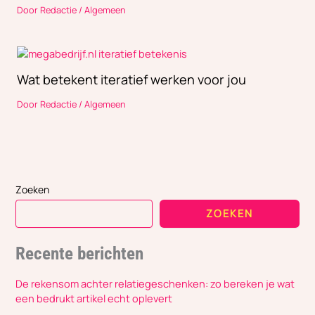
Door
Redactie
/
Algemeen
Wat betekent iteratief werken voor jou
Door
Redactie
/
Algemeen
Zoeken
ZOEKEN
Recente berichten
De rekensom achter relatiegeschenken: zo bereken je wat
een bedrukt artikel echt oplevert