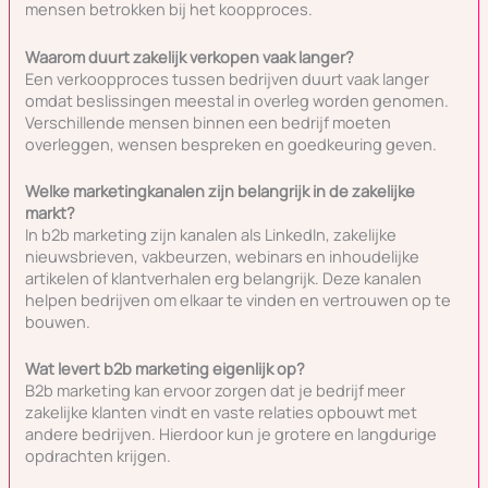
mensen betrokken bij het koopproces.
Waarom duurt zakelijk verkopen vaak langer?
Een verkoopproces tussen bedrijven duurt vaak langer
omdat beslissingen meestal in overleg worden genomen.
Verschillende mensen binnen een bedrijf moeten
overleggen, wensen bespreken en goedkeuring geven.
Welke marketingkanalen zijn belangrijk in de zakelijke
markt?
In b2b marketing zijn kanalen als LinkedIn, zakelijke
nieuwsbrieven, vakbeurzen, webinars en inhoudelijke
artikelen of klantverhalen erg belangrijk. Deze kanalen
helpen bedrijven om elkaar te vinden en vertrouwen op te
bouwen.
Wat levert b2b marketing eigenlijk op?
B2b marketing kan ervoor zorgen dat je bedrijf meer
zakelijke klanten vindt en vaste relaties opbouwt met
andere bedrijven. Hierdoor kun je grotere en langdurige
opdrachten krijgen.