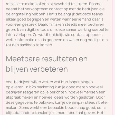
reclame te maken of een nieuwsbrief te sturen. Daarna
neemt het verkoopteam contact op met de bedrijven die
belangstelling hebben. Het is belangrijk dat deze teams
elkaar goed begrijpen en weten wanneer iemand klaar is
voor een gesprek. Daarom maken steeds meer bedrijven
gebruik van digitale tools om deze samenwerking soepel te
laten verlopen. Zo wordt duidelijk wie contact opneemt,
welke informatie er al is gegeven en wat er nog nodig is om
tot een aankoop te komen.
Meetbare resultaten en
blijven verbeteren
Veel bedrijven willen weten wat hun inspanningen
opleveren. In b2b marketing kun je goed meten hoeveel
bedrijven reageren op je berichten, hoeveel mensen een
afspraak maken en hoeveel deals worden gesloten. Door
deze gegevens te bekijken, kun je de aanpak steeds beter
maken. Soms werkt een bepaalde boodschap goed, soms
blijkt dat andere kanalen juist meer resultaat geven. Het