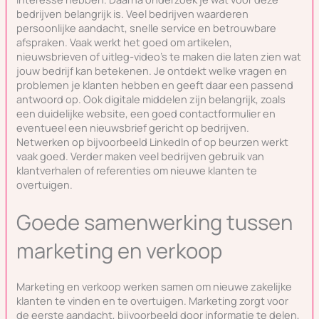
bedrijven belangrijk is. Veel bedrijven waarderen
persoonlijke aandacht, snelle service en betrouwbare
afspraken. Vaak werkt het goed om artikelen,
nieuwsbrieven of uitleg-video’s te maken die laten zien wat
jouw bedrijf kan betekenen. Je ontdekt welke vragen en
problemen je klanten hebben en geeft daar een passend
antwoord op. Ook digitale middelen zijn belangrijk, zoals
een duidelijke website, een goed contactformulier en
eventueel een nieuwsbrief gericht op bedrijven.
Netwerken op bijvoorbeeld LinkedIn of op beurzen werkt
vaak goed. Verder maken veel bedrijven gebruik van
klantverhalen of referenties om nieuwe klanten te
overtuigen.
Goede samenwerking tussen
marketing en verkoop
Marketing en verkoop werken samen om nieuwe zakelijke
klanten te vinden en te overtuigen. Marketing zorgt voor
de eerste aandacht, bijvoorbeeld door informatie te delen,