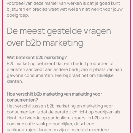
voordeel van deze manier van werken is dat je goed kunt
bijsturen en precies weet wat wel en niet werkt voor jouw
doelgroep.
De meest gestelde vragen
over b2b marketing
Wat betekent b2b marketing?
B2b marketing betekent dat een bedrijf producten of
diensten aanbiedt aan andere bedrijven in plaats van aan
gewone consumenten. Hierbij draait het om zakelijke
klanten.
Hoe verschilt b2b marketing van marketing voor
consumenten?
Het verschil tussen b2b marketing en marketing voor
consumenten is dat de eerste zich richt op bedrijven als
klant, de tweede op particuliere kopers. In b2b is de
communicatie vaak persoonlijker, duurt een
aankooptraject langer en zijn er meestal meerdere