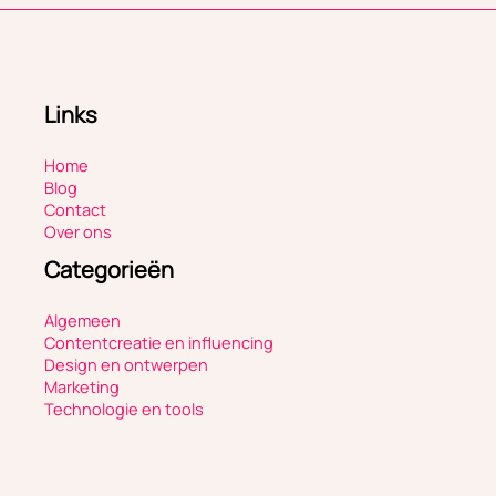
Links
Home
Blog
Contact
Over ons
Categorieën
Algemeen
Contentcreatie en influencing
Design en ontwerpen
Marketing
Technologie en tools