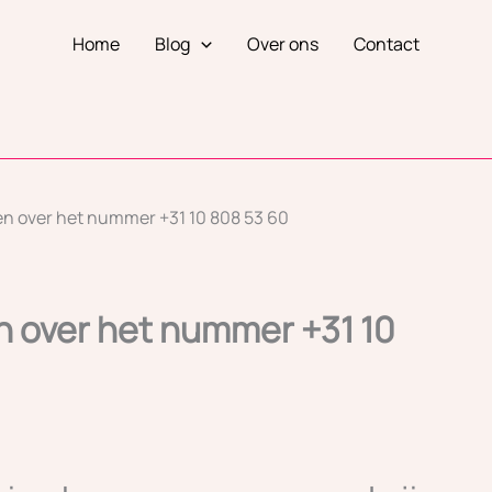
Home
Blog
Over ons
Contact
n over het nummer +31 10