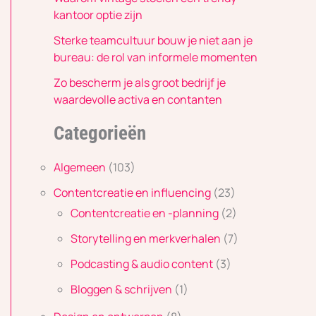
kantoor optie zijn
Sterke teamcultuur bouw je niet aan je
bureau: de rol van informele momenten
Zo bescherm je als groot bedrijf je
waardevolle activa en contanten
Categorieën
Algemeen
(103)
Contentcreatie en influencing
(23)
Contentcreatie en -planning
(2)
Storytelling en merkverhalen
(7)
Podcasting & audio content
(3)
Bloggen & schrijven
(1)