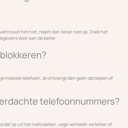
 vertrouwt het niet, neem dan liever niet op. Zoek het
egevens door aan de beller.
0 blokkeren?
 je mobiele telefoon. Je ontvangt dan geen oproepen of
 verdachte telefoonnummers?
at ze uit het niets bellen, vage verhalen vertellen of