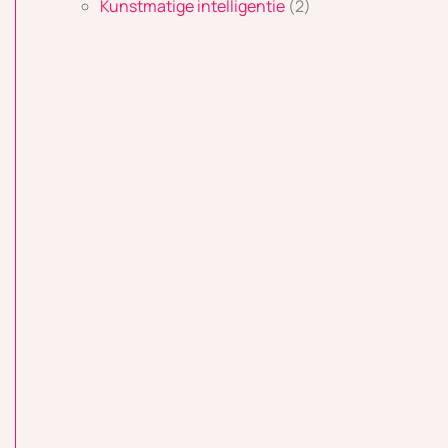
Kunstmatige intelligentie
(2)