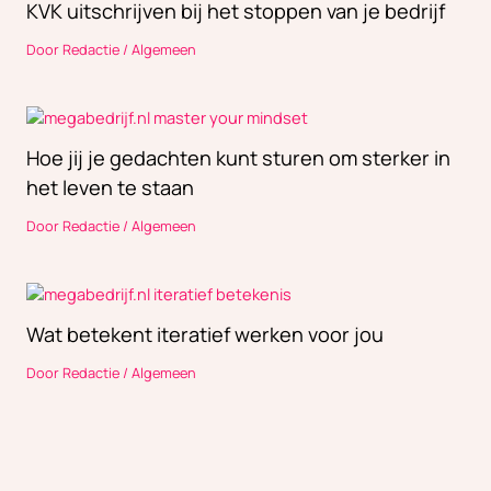
KVK uitschrijven bij het stoppen van je bedrijf
Door
Redactie
/
Algemeen
Hoe jij je gedachten kunt sturen om sterker in
het leven te staan
Door
Redactie
/
Algemeen
Wat betekent iteratief werken voor jou
Door
Redactie
/
Algemeen