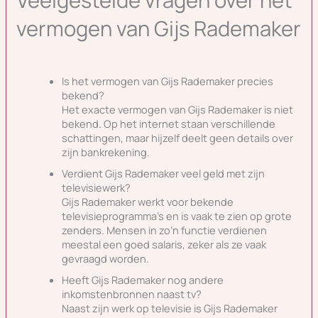
Veelgestelde vragen over het
vermogen van Gijs Rademaker
Is het vermogen van Gijs Rademaker precies
bekend?
Het exacte vermogen van Gijs Rademaker is niet
bekend. Op het internet staan verschillende
schattingen, maar hijzelf deelt geen details over
zijn bankrekening.
Verdient Gijs Rademaker veel geld met zijn
televisiewerk?
Gijs Rademaker werkt voor bekende
televisieprogramma’s en is vaak te zien op grote
zenders. Mensen in zo’n functie verdienen
meestal een goed salaris, zeker als ze vaak
gevraagd worden.
Heeft Gijs Rademaker nog andere
inkomstenbronnen naast tv?
Naast zijn werk op televisie is Gijs Rademaker