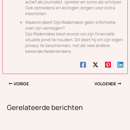
actief als journalist, spreker en soms als schrijver.
Ook optredens en lezingen zorgen voor extra
inkomsten.
Waarom deelt Gijs Rademaker geen informatie
over zijn vermogen?
Gijs Rademaker kiest ervoor om zijn financiële
situatie privé te houden. Dit doet hij om zijn eigen
privacy te beschermen, net als veel andere
bekende Nederlanders.
VORIGE
VOLGENDE
Gerelateerde berichten