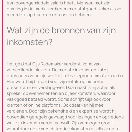
een bovengemiddeld salaris heeft. Mensen met zijn
ervaring in de media verdienen meestal goed, zeker als ze
meerdere opdrachten en klussen hebben.
Wat zijn de bronnen van zijn
inkomsten?
Het geld dat Gijs Rademaker verdient, komt van
verschillende plekken. De meeste inkomsten zal hij
ontvangen voor zijn werk bij televisieprogramma’s en radio.
Hier wordt hij betaald voor zijn rol als opiniepeiler,
presentator en verslaggever. Daarnaast is hij actief als
spreker op evenementen en bijeenkomsten, waarvoor
vaak goed betaald wordt. Soms schrijft Gijs ook voor
kranten of online platforms. Ook daar kan hij mee
verdienen. Door zijn bekendheid en expertise wordt hij
bovendien geregeld gevraagd voor lezingen en optredens,
wat zijn inkomen verder aanvult. Zijn vermogen groeit
vooral door deze verschillende inkomsten bij elkaar op te