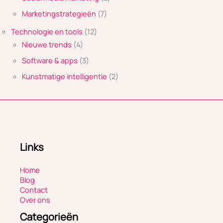
Marketingstrategieën
(7)
Technologie en tools
(12)
Nieuwe trends
(4)
Software & apps
(3)
Kunstmatige intelligentie
(2)
Links
Home
Blog
Contact
Over ons
Categorieën