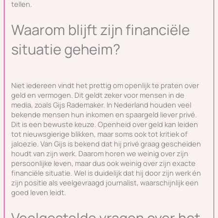
tellen.
Waarom blijft zijn financiële
situatie geheim?
Niet iedereen vindt het prettig om openlijk te praten over
geld en vermogen. Dit geldt zeker voor mensen in de
media, zoals Gijs Rademaker. In Nederland houden veel
bekende mensen hun inkomen en spaargeld liever privé.
Dit is een bewuste keuze. Openheid over geld kan leiden
tot nieuwsgierige blikken, maar soms ook tot kritiek of
jaloezie. Van Gijs is bekend dat hij privé graag gescheiden
houdt van zijn werk. Daarom horen we weinig over zijn
persoonlijke leven, maar dus ook weinig over zijn exacte
financiële situatie. Wel is duidelijk dat hij door zijn werk én
zijn positie als veelgevraagd journalist, waarschijnlijk een
goed leven leidt.