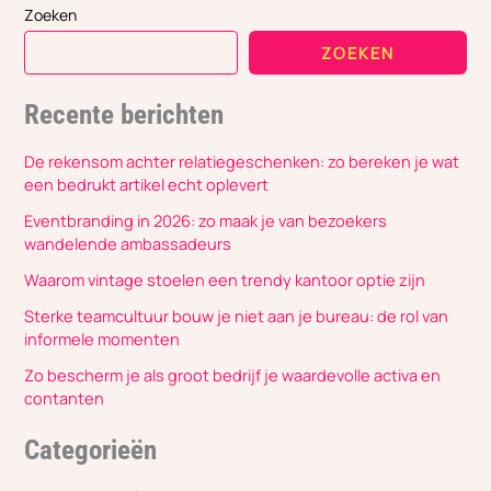
Zoeken
ZOEKEN
Recente berichten
De rekensom achter relatiegeschenken: zo bereken je wat
een bedrukt artikel echt oplevert
Eventbranding in 2026: zo maak je van bezoekers
wandelende ambassadeurs
Waarom vintage stoelen een trendy kantoor optie zijn
Sterke teamcultuur bouw je niet aan je bureau: de rol van
informele momenten
Zo bescherm je als groot bedrijf je waardevolle activa en
contanten
Categorieën