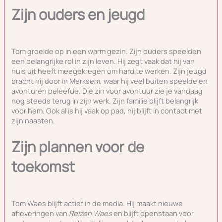
Zijn ouders en jeugd
Tom groeide op in een warm gezin. Zijn ouders speelden
een belangrijke rol in zijn leven. Hij zegt vaak dat hij van
huis uit heeft meegekregen om hard te werken. Zijn jeugd
bracht hij door in Merksem, waar hij veel buiten speelde en
avonturen beleefde. Die zin voor avontuur zie je vandaag
nog steeds terug in zijn werk. Zijn familie blijft belangrijk
voor hem. Ook al is hij vaak op pad, hij blijft in contact met
zijn naasten.
Zijn plannen voor de
toekomst
Tom Waes blijft actief in de media. Hij maakt nieuwe
afleveringen van
Reizen Waes
en blijft openstaan voor