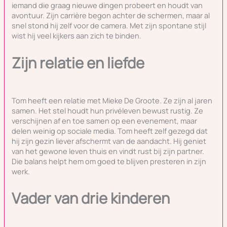
iemand die graag nieuwe dingen probeert en houdt van
avontuur. Zijn carrière begon achter de schermen, maar al
snel stond hij zelf voor de camera. Met zijn spontane stijl
wist hij veel kijkers aan zich te binden.
Zijn relatie en liefde
Tom heeft een relatie met Mieke De Groote. Ze zijn al jaren
samen. Het stel houdt hun privéleven bewust rustig. Ze
verschijnen af en toe samen op een evenement, maar
delen weinig op sociale media. Tom heeft zelf gezegd dat
hij zijn gezin liever afschermt van de aandacht. Hij geniet
van het gewone leven thuis en vindt rust bij zijn partner.
Die balans helpt hem om goed te blijven presteren in zijn
werk.
Vader van drie kinderen