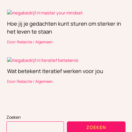
Hoe jij je gedachten kunt sturen om sterker in
het leven te staan
Door
Redactie
/
Algemeen
Wat betekent iteratief werken voor jou
Door
Redactie
/
Algemeen
Zoeken
ZOEKEN