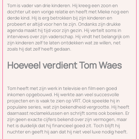
Tom is vader van drie kinderen. Hij kreeg een zoon en
dochter uit een vorige relatie en heeft met Mieke nog een
derde kind. Hij is erg betrokken bij zijn kinderen en
probeert er altijd voor hen te zijn. Ondanks zijn drukke
agenda maakt hij tijd voor zijn gezin. Hij vertelt soms in
interviews over zijn vaderschap. Hij vindt het belangrijk om
zijn kinderen zelf te laten ontdekken wat ze willen, net
zoals hij dat zelf heeft gedaan.
Hoeveel verdient Tom Waes
Tom heeft met zijn werk in televisie en film een goed
inkomen opgebouwd. Hij werkte aan veel succesvolle
projecten en is vaak te zien op VRT. Ook speelde hij in
populaire series, wat zijn bekendheid vergrootte. Hij heeft
daarnaast reclameklussen en schrijft soms ook boeken. Er
zijn geen exacte cijfers bekend over zijn vermogen, maar
het is duidelijk dat hij financieel goed zit. Toch blijft hij
nuchter en geeft hij aan dat hij niet veel luxe nodig heeft.