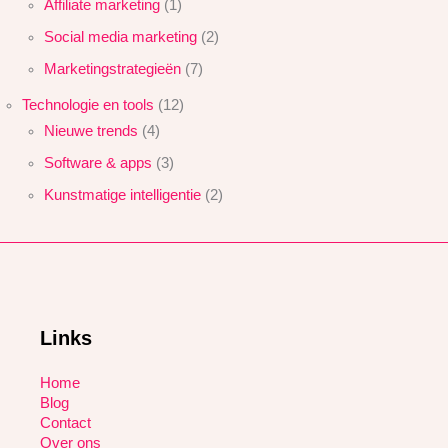
Affiliate marketing
(1)
Social media marketing
(2)
Marketingstrategieën
(7)
Technologie en tools
(12)
Nieuwe trends
(4)
Software & apps
(3)
Kunstmatige intelligentie
(2)
Links
Home
Blog
Contact
Over ons