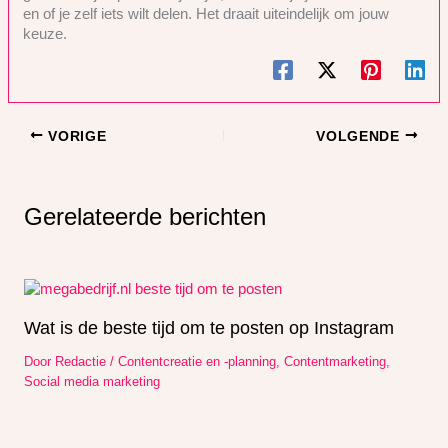
en of je zelf iets wilt delen. Het draait uiteindelijk om jouw
keuze.
VORIGE
VOLGENDE
Gerelateerde berichten
Wat is de beste tijd om te posten op Instagram
Door
Redactie
/
Contentcreatie en -planning
,
Contentmarketing
,
Social media marketing