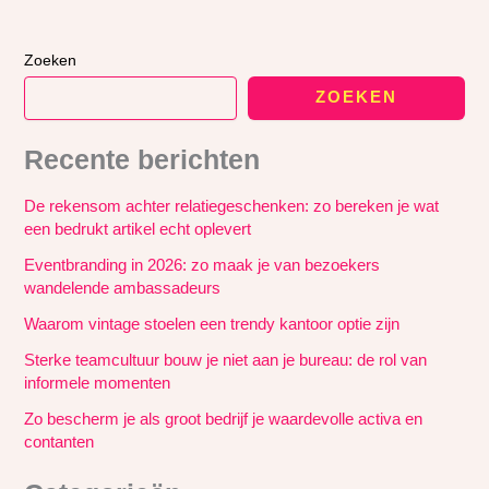
Zoeken
ZOEKEN
Recente berichten
De rekensom achter relatiegeschenken: zo bereken je wat
een bedrukt artikel echt oplevert
Eventbranding in 2026: zo maak je van bezoekers
wandelende ambassadeurs
Waarom vintage stoelen een trendy kantoor optie zijn
Sterke teamcultuur bouw je niet aan je bureau: de rol van
informele momenten
Zo bescherm je als groot bedrijf je waardevolle activa en
contanten