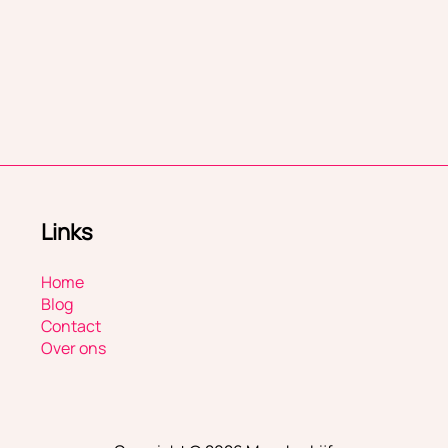
Links
Home
Blog
Contact
Over ons