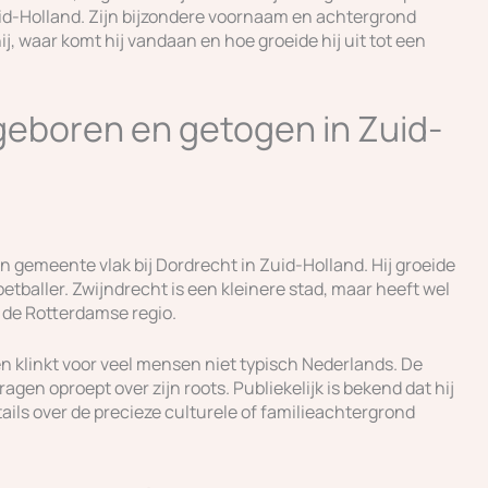
uid-Holland. Zijn bijzondere voornaam en achtergrond
ij, waar komt hij vandaan en hoe groeide hij uit tot een
geboren en getogen in Zuid-
 gemeente vlak bij Dordrecht in Zuid-Holland. Hij groeide
oetballer. Zwijndrecht is een kleinere stad, maar heeft wel
 de Rotterdamse regio.
en klinkt voor veel mensen niet typisch Nederlands. De
agen oproept over zijn roots. Publiekelijk is bekend dat hij
ails over de precieze culturele of familieachtergrond