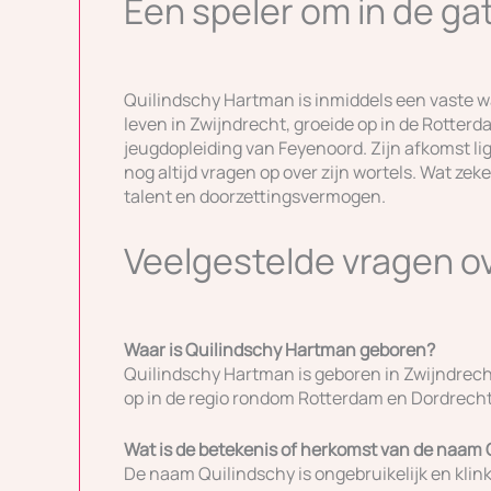
Een speler om in de g
Quilindschy Hartman is inmiddels een vaste w
leven in Zwijndrecht, groeide op in de Rotterd
jeugdopleiding van Feyenoord. Zijn afkomst ligt
nog altijd vragen op over zijn wortels. Wat zeke
talent en doorzettingsvermogen.
Veelgestelde vragen o
Waar is Quilindschy Hartman geboren?
Quilindschy Hartman is geboren in Zwijndrecht
op in de regio rondom Rotterdam en Dordrecht
Wat is de betekenis of herkomst van de naam 
De naam Quilindschy is ongebruikelijk en klin