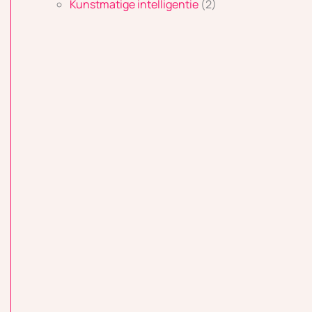
Kunstmatige intelligentie
(2)