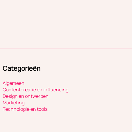
Categorieën
Algemeen
Contentcreatie en influencing
Design en ontwerpen
Marketing
Technologie en tools