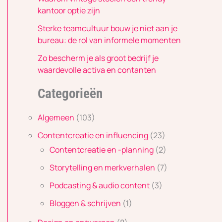
kantoor optie zijn
Sterke teamcultuur bouw je niet aan je
bureau: de rol van informele momenten
Zo bescherm je als groot bedrijf je
waardevolle activa en contanten
Categorieën
Algemeen
(103)
Contentcreatie en influencing
(23)
Contentcreatie en -planning
(2)
Storytelling en merkverhalen
(7)
Podcasting & audio content
(3)
Bloggen & schrijven
(1)