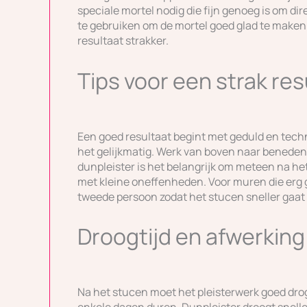
speciale mortel nodig die fijn genoeg is om di
te gebruiken om de mortel goed glad te maken. 
resultaat strakker.
Tips voor een strak res
Een goed resultaat begint met geduld en tech
het gelijkmatig. Werk van boven naar beneden 
dunpleister is het belangrijk om meteen na he
met kleine oneffenheden. Voor muren die erg 
tweede persoon zodat het stucen sneller gaat 
Droogtijd en afwerking
Na het stucen moet het pleisterwerk goed droge