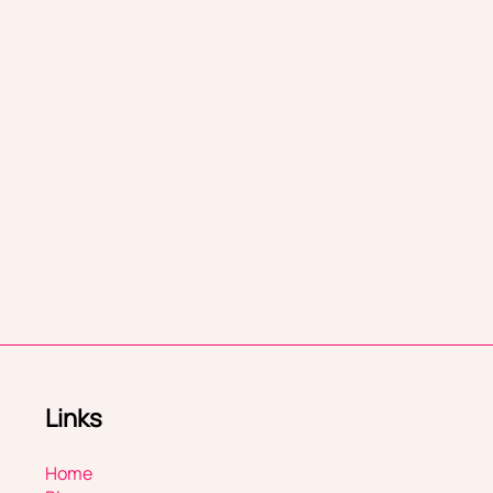
Links
Home