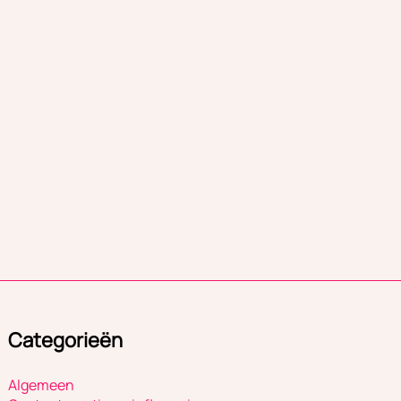
Categorieën
Algemeen