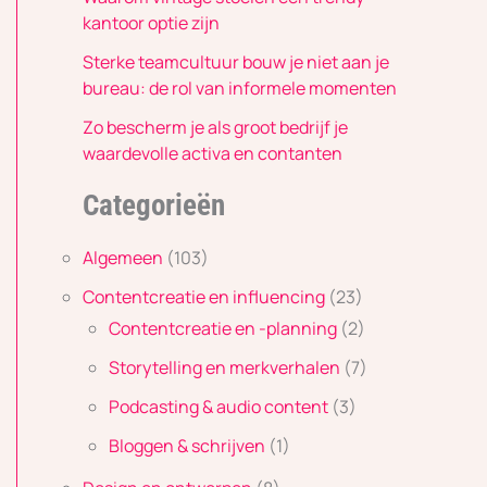
kantoor optie zijn
Sterke teamcultuur bouw je niet aan je
bureau: de rol van informele momenten
Zo bescherm je als groot bedrijf je
waardevolle activa en contanten
Categorieën
Algemeen
(103)
Contentcreatie en influencing
(23)
Contentcreatie en -planning
(2)
Storytelling en merkverhalen
(7)
Podcasting & audio content
(3)
Bloggen & schrijven
(1)