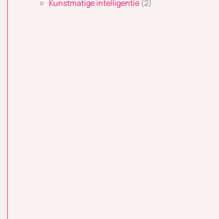
Kunstmatige intelligentie
(2)