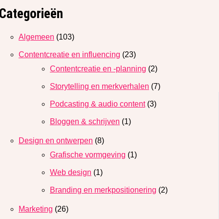
Categorieën
Algemeen
(103)
Contentcreatie en influencing
(23)
Contentcreatie en -planning
(2)
Storytelling en merkverhalen
(7)
Podcasting & audio content
(3)
Bloggen & schrijven
(1)
Design en ontwerpen
(8)
Grafische vormgeving
(1)
Web design
(1)
Branding en merkpositionering
(2)
Marketing
(26)