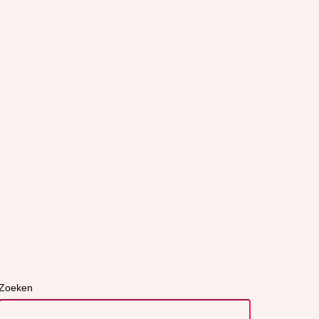
Zoeken