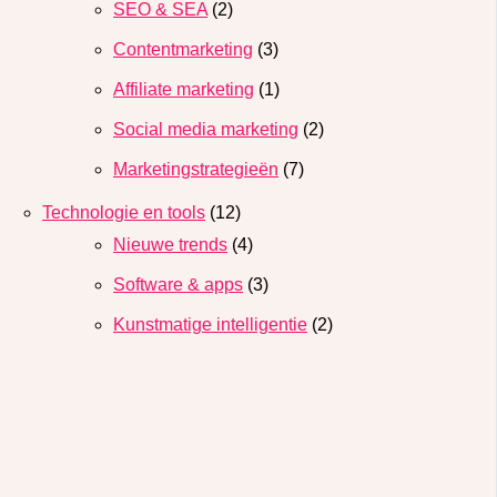
SEO & SEA
(2)
Contentmarketing
(3)
Affiliate marketing
(1)
Social media marketing
(2)
Marketingstrategieën
(7)
Technologie en tools
(12)
Nieuwe trends
(4)
Software & apps
(3)
Kunstmatige intelligentie
(2)