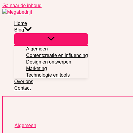
Ga naar de inhoud
Home
Blog
Algemeen
Contentcreatie en influencing
Design en ontwerpen
Marketing
Technologie en tools
Over ons
Contact
Algemeen