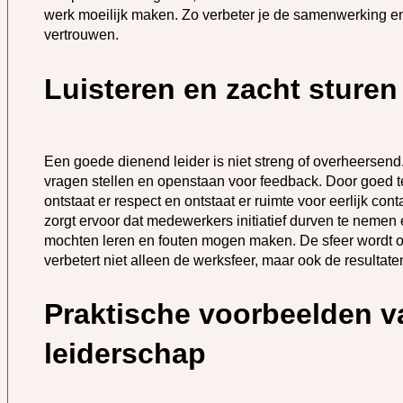
werk moeilijk maken. Zo verbeter je de samenwerking e
vertrouwen.
Luisteren en zacht sturen
Een goede dienend leider is niet streng of overheersend. I
vragen stellen en openstaan voor feedback. Door goed te 
ontstaat er respect en ontstaat er ruimte voor eerlijk co
zorgt ervoor dat medewerkers initiatief durven te nemen
mochten leren en fouten mogen maken. De sfeer wordt op
verbetert niet alleen de werksfeer, maar ook de resulta
Praktische voorbeelden v
leiderschap