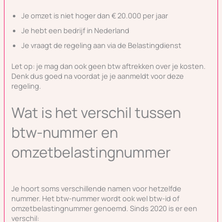
Je omzet is niet hoger dan € 20.000 per jaar
Je hebt een bedrijf in Nederland
Je vraagt de regeling aan via de Belastingdienst
Let op: je mag dan ook geen btw aftrekken over je kosten.
Denk dus goed na voordat je je aanmeldt voor deze
regeling.
Wat is het verschil tussen
btw-nummer en
omzetbelastingnummer
Je hoort soms verschillende namen voor hetzelfde
nummer. Het btw-nummer wordt ook wel btw-id of
omzetbelastingnummer genoemd. Sinds 2020 is er een
verschil: