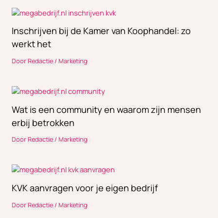
Inschrijven bij de Kamer van Koophandel: zo
werkt het
Door
Redactie
/
Marketing
Wat is een community en waarom zijn mensen
erbij betrokken
Door
Redactie
/
Marketing
KVK aanvragen voor je eigen bedrijf
Door
Redactie
/
Marketing