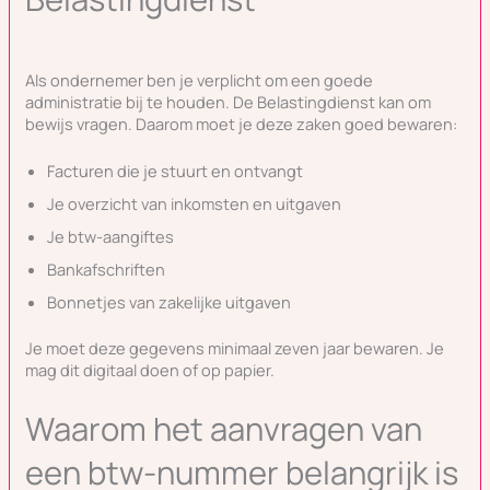
Als ondernemer ben je verplicht om een goede
administratie bij te houden. De Belastingdienst kan om
bewijs vragen. Daarom moet je deze zaken goed bewaren:
Facturen die je stuurt en ontvangt
Je overzicht van inkomsten en uitgaven
Je btw-aangiftes
Bankafschriften
Bonnetjes van zakelijke uitgaven
Je moet deze gegevens minimaal zeven jaar bewaren. Je
mag dit digitaal doen of op papier.
Waarom het aanvragen van
een btw-nummer belangrijk is