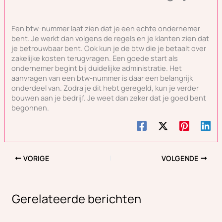
Een btw-nummer laat zien dat je een echte ondernemer
bent. Je werkt dan volgens de regels en je klanten zien dat
je betrouwbaar bent. Ook kun je de btw die je betaalt over
zakelijke kosten terugvragen. Een goede start als
ondernemer begint bij duidelijke administratie. Het
aanvragen van een btw-nummer is daar een belangrijk
onderdeel van. Zodra je dit hebt geregeld, kun je verder
bouwen aan je bedrijf. Je weet dan zeker dat je goed bent
begonnen.
VORIGE
VOLGENDE
Gerelateerde berichten