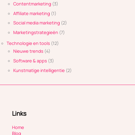
Contentmarketing
(3)
Affiliate marketing
(1)
Social media marketing
(2)
Marketingstrategieën
(7)
Technologie en tools
(12)
Nieuwe trends
(4)
Software & apps
(3)
Kunstmatige intelligentie
(2)
Links
Home
Blog