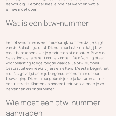
eenvoudig. Hieronder lees je hoe het werkt en wat je
ermee moet doen.
Wat is een btw-nummer
Een btw-nummer is een persoonlijk nummer dat je krijgt
van de Belastingdienst. Dit nummer laat zien dat jij btw
moet berekenen over je producten of diensten. Btw is de
belasting die je rekent aan je klanten. De afkorting staat
voor belasting toegevoegde waarde. Je btw-nummer
bestaat uit een reeks cijfers en letters. Meestal begint het
met NL, gevolgd door je burgerservicenummer en een
toevoeging. Dit nummer gebruik je op je facturen en in je
administratie. Klanten en andere bedrijven kunnen je zo
herkennen als ondernemer.
Wie moet een btw-nummer
aanvragen