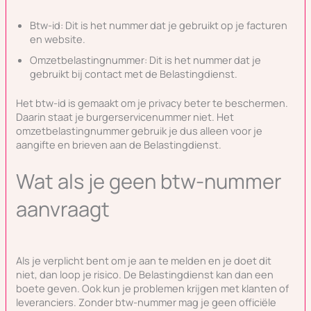
Btw-id: Dit is het nummer dat je gebruikt op je facturen
en website.
Omzetbelastingnummer: Dit is het nummer dat je
gebruikt bij contact met de Belastingdienst.
Het btw-id is gemaakt om je privacy beter te beschermen.
Daarin staat je burgerservicenummer niet. Het
omzetbelastingnummer gebruik je dus alleen voor je
aangifte en brieven aan de Belastingdienst.
Wat als je geen btw-nummer
aanvraagt
Als je verplicht bent om je aan te melden en je doet dit
niet, dan loop je risico. De Belastingdienst kan dan een
boete geven. Ook kun je problemen krijgen met klanten of
leveranciers. Zonder btw-nummer mag je geen officiële