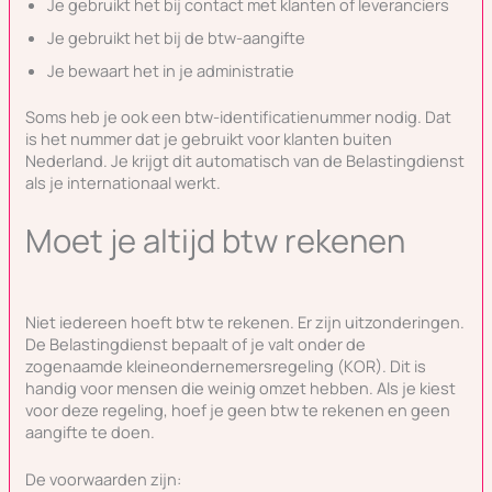
Je gebruikt het bij contact met klanten of leveranciers
Je gebruikt het bij de btw-aangifte
Je bewaart het in je administratie
Soms heb je ook een btw-identificatienummer nodig. Dat
is het nummer dat je gebruikt voor klanten buiten
Nederland. Je krijgt dit automatisch van de Belastingdienst
als je internationaal werkt.
Moet je altijd btw rekenen
Niet iedereen hoeft btw te rekenen. Er zijn uitzonderingen.
De Belastingdienst bepaalt of je valt onder de
zogenaamde kleineondernemersregeling (KOR). Dit is
handig voor mensen die weinig omzet hebben. Als je kiest
voor deze regeling, hoef je geen btw te rekenen en geen
aangifte te doen.
De voorwaarden zijn: