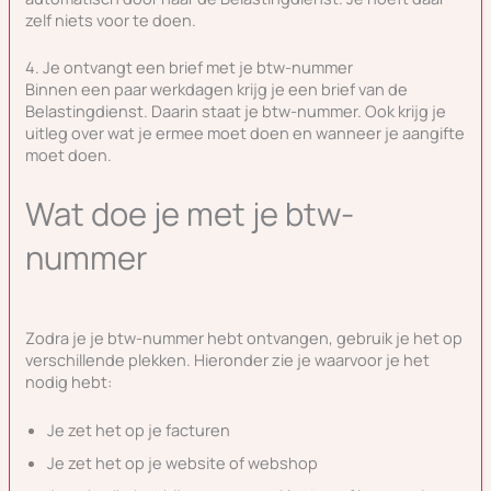
zelf niets voor te doen.
4. Je ontvangt een brief met je btw-nummer
Binnen een paar werkdagen krijg je een brief van de
Belastingdienst. Daarin staat je btw-nummer. Ook krijg je
uitleg over wat je ermee moet doen en wanneer je aangifte
moet doen.
Wat doe je met je btw-
nummer
Zodra je je btw-nummer hebt ontvangen, gebruik je het op
verschillende plekken. Hieronder zie je waarvoor je het
nodig hebt:
Je zet het op je facturen
Je zet het op je website of webshop