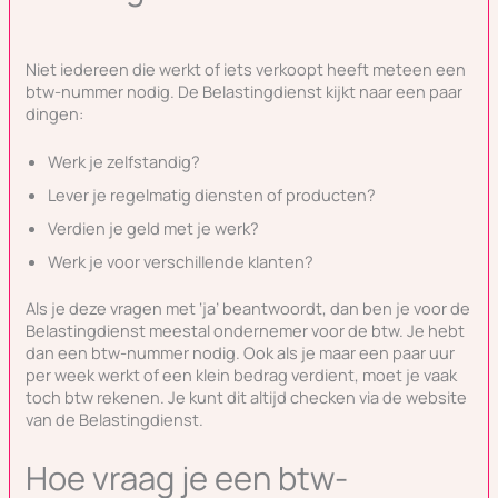
Niet iedereen die werkt of iets verkoopt heeft meteen een
btw-nummer nodig. De Belastingdienst kijkt naar een paar
dingen:
Werk je zelfstandig?
Lever je regelmatig diensten of producten?
Verdien je geld met je werk?
Werk je voor verschillende klanten?
Als je deze vragen met ‘ja’ beantwoordt, dan ben je voor de
Belastingdienst meestal ondernemer voor de btw. Je hebt
dan een btw-nummer nodig. Ook als je maar een paar uur
per week werkt of een klein bedrag verdient, moet je vaak
toch btw rekenen. Je kunt dit altijd checken via de website
van de Belastingdienst.
Hoe vraag je een btw-