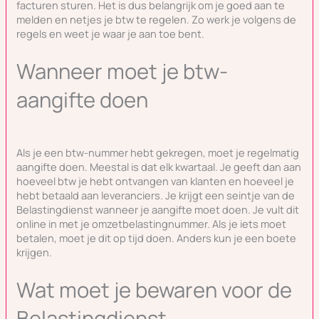
facturen sturen. Het is dus belangrijk om je goed aan te
melden en netjes je btw te regelen. Zo werk je volgens de
regels en weet je waar je aan toe bent.
Wanneer moet je btw-
aangifte doen
Als je een btw-nummer hebt gekregen, moet je regelmatig
aangifte doen. Meestal is dat elk kwartaal. Je geeft dan aan
hoeveel btw je hebt ontvangen van klanten en hoeveel je
hebt betaald aan leveranciers. Je krijgt een seintje van de
Belastingdienst wanneer je aangifte moet doen. Je vult dit
online in met je omzetbelastingnummer. Als je iets moet
betalen, moet je dit op tijd doen. Anders kun je een boete
krijgen.
Wat moet je bewaren voor de
Belastingdienst