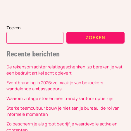
Zoeken
ZOEKEN
Recente berichten
De rekensom achter relatiegeschenken: zo bereken je wat
een bedrukt artikel echt oplevert
Eventbranding in 2026: zo maak je van bezoekers
wandelende ambassadeurs
Waarom vintage stoelen een trendy kantoor optie zijn
Sterke teamcultuur bouw je niet aan je bureau: de rol van
informele momenten
Zo bescherm je als groot bedrijf je waardevolle activa en
contanten